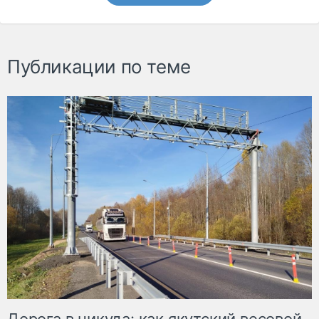
Публикации по теме