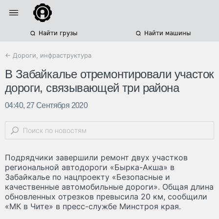
Найти грузы
Найти машины
← Дороги, инфраструктура
В Забайкалье отремонтировали участок
дороги, связывающей три района
04:40, 27 Сентября 2020
Подрядчики завершили ремонт двух участков
региональной автодороги «Бырка-Акша» в
Забайкалье по нацпроекту «Безопасные и
качественные автомобильные дороги». Общая длина
обновленных отрезков превысила 20 км, сообщили
«МК в Чите» в пресс-службе Минстроя края.