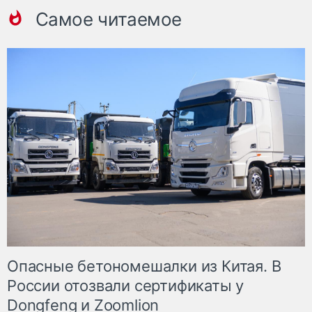
Самое читаемое
Опасные бетономешалки из Китая. В
России отозвали сертификаты у
Dongfeng и Zoomlion