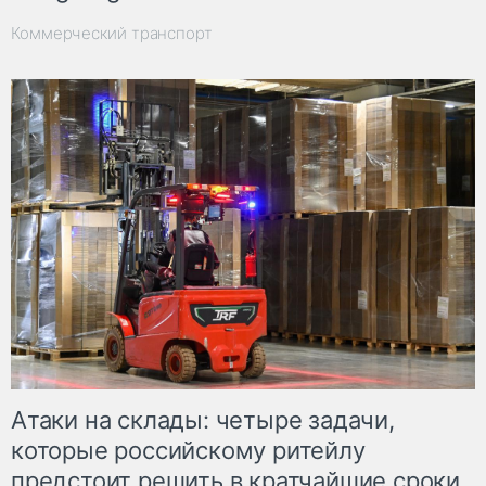
Коммерческий транспорт
Атаки на склады: четыре задачи,
которые российскому ритейлу
предстоит решить в кратчайшие сроки