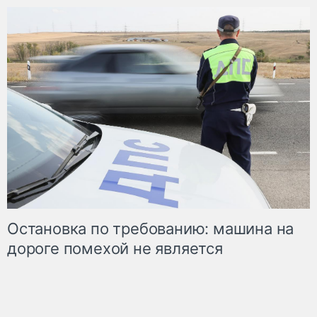
Остановка по требованию: машина на
дороге помехой не является