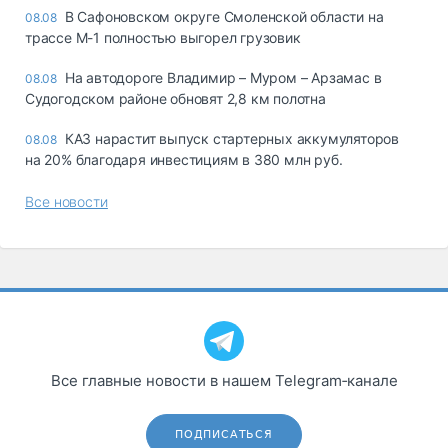
В Сафоновском округе Смоленской области на
08.08
трассе М-1 полностью выгорел грузовик
На автодороге Владимир – Муром – Арзамас в
08.08
Судогодском районе обновят 2,8 км полотна
КАЗ нарастит выпуск стартерных аккумуляторов
08.08
на 20% благодаря инвестициям в 380 млн руб.
Все новости
Все главные новости в нашем Telegram‑канале
ПОДПИСАТЬСЯ