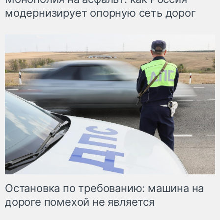
модернизирует опорную сеть дорог
Остановка по требованию: машина на
дороге помехой не является