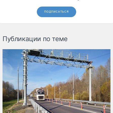
ПОДПИСАТЬСЯ
Публикации по теме