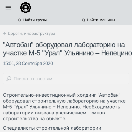
Найти грузы
Найти машины
← Дороги, инфраструктура
"Автобан" оборудовал лабораторию на
участке М-5 "Урал" Ульянино – Непецино
15:01, 28 Сентября 2020
Строительно-инвестиционный холдинг "Автобан"
оборудовал строительную лабораторию на участке
М-5 "Урал" Ульянино – Непецино. Необходимость
лаборатории вызвана увеличением темпов
строительства на объекте.
Специалисты строительной лаборатории