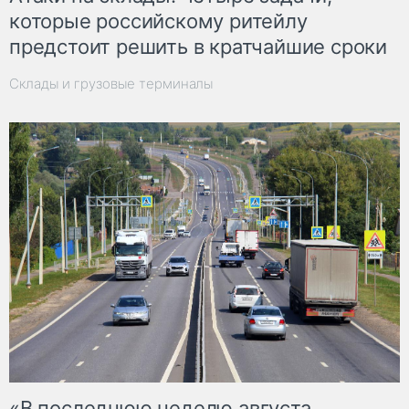
которые российскому ритейлу
предстоит решить в кратчайшие сроки
Склады и грузовые терминалы
«В последнюю неделю августа