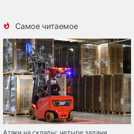
Самое читаемое
Атаки на склады: четыре задачи,