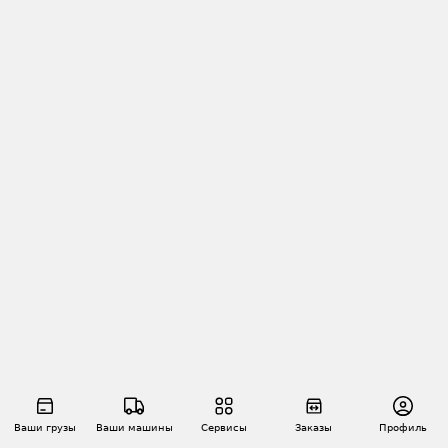
Ваши грузы
Ваши машины
Сервисы
Заказы
Профиль