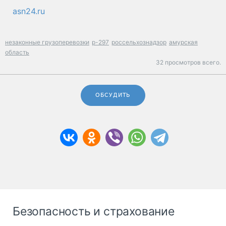
asn24.ru
незаконные грузоперевозки
р-297
россельхознадзор
амурская
область
32 просмотров всего.
ОБСУДИТЬ
Безопасность и страхование