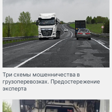
Три схемы мошенничества в
грузоперевозках. Предостережение
эксперта