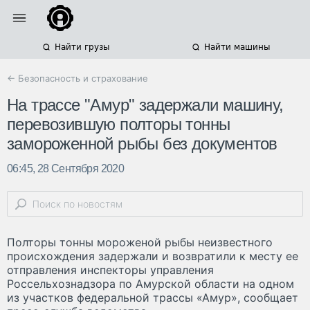
Найти грузы
Найти машины
← Безопасность и страхование
На трассе "Амур" задержали машину,
перевозившую полторы тонны
замороженной рыбы без документов
06:45, 28 Сентября 2020
Полторы тонны мороженой рыбы неизвестного
происхождения задержали и возвратили к месту ее
отправления инспекторы управления
Россельхознадзора по Амурской области на одном
из участков федеральной трассы «Амур», сообщает