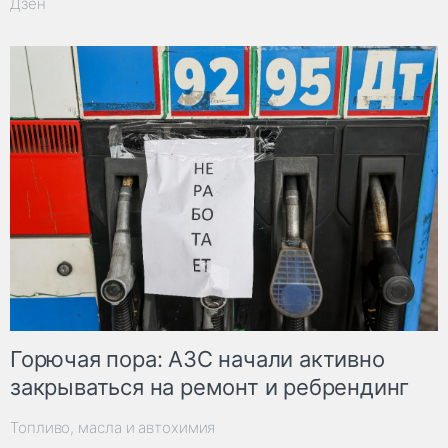
Дзен
Горючая пора: АЗС начали активно
закрываться на ремонт и ребрендинг
Топливо, масла и автохимия