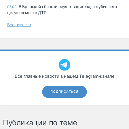
В Брянской области осудят водителя, погубившего
05.08
целую семью в ДТП
Все новости
Все главные новости в нашем Telegram‑канале
ПОДПИСАТЬСЯ
Публикации по теме