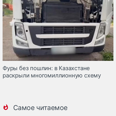
Фуры без пошлин: в Казахстане
раскрыли многомиллионную схему
Самое читаемое