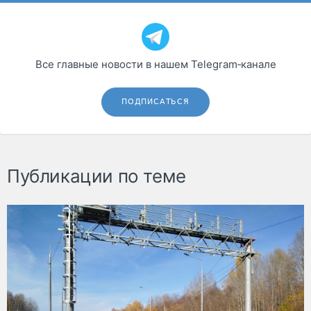
Все главные новости в нашем Telegram‑канале
ПОДПИСАТЬСЯ
Публикации по теме