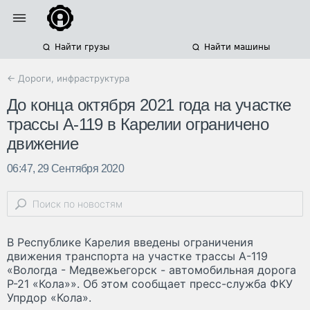
Найти грузы
Найти машины
← Дороги, инфраструктура
До конца октября 2021 года на участке
трассы А-119 в Карелии ограничено
движение
06:47, 29 Сентября 2020
В Республике Карелия введены ограничения
движения транспорта на участке трассы А-119
«Вологда - Медвежьегорск - автомобильная дорога
Р-21 «Кола»». Об этом сообщает пресс-служба ФКУ
Упрдор «Кола».