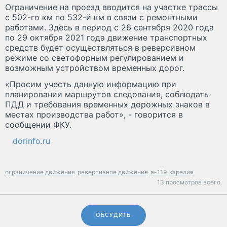
Ограничение на проезд вводится на участке трассы
с 502-го км по 532-й км в связи с ремонтными
работами. Здесь в период с 26 сентября 2020 года
по 29 октября 2021 года движение транспортных
средств будет осуществляться в реверсивном
режиме со светофорным регулированием и
возможным устройством временных дорог.
«Просим учесть данную информацию при
планировании маршрутов следования, соблюдать
ПДД и требования временных дорожных знаков в
местах производства работ», - говорится в
сообщении ФКУ.
dorinfo.ru
ограничение движения
реверсивное движение
а-119
карелия
13 просмотров всего.
ОБСУДИТЬ