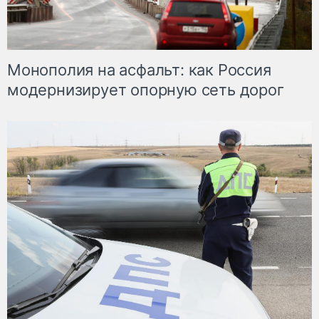
Монополия на асфальт: как Россия
модернизирует опорную сеть дорог