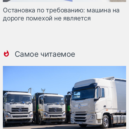
Остановка по требованию: машина на
дороге помехой не является
Самое читаемое