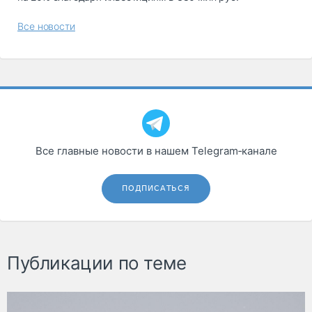
Все новости
Все главные новости в нашем Telegram‑канале
ПОДПИСАТЬСЯ
Публикации по теме