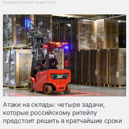
Коммерческий транспорт
Атаки на склады: четыре задачи,
которые российскому ритейлу
предстоит решить в кратчайшие сроки