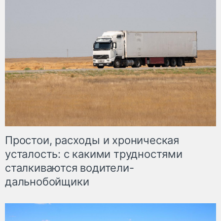
Простои, расходы и хроническая
усталость: с какими трудностями
сталкиваются водители-
дальнобойщики