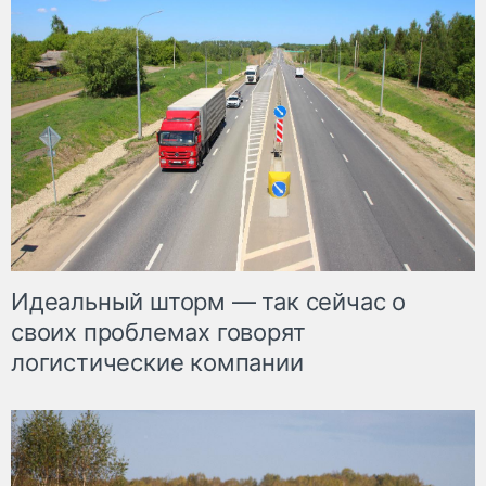
Идеальный шторм — так сейчас о
своих проблемах говорят
логистические компании