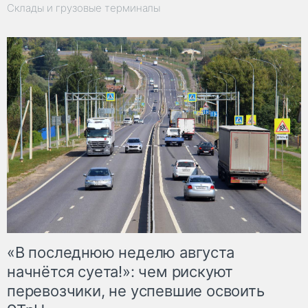
Склады и грузовые терминалы
«В последнюю неделю августа
начнётся суета!»: чем рискуют
перевозчики, не успевшие освоить