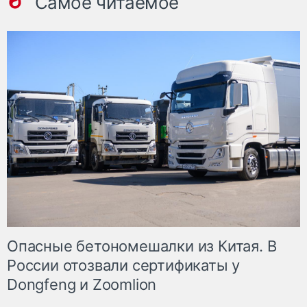
Самое читаемое
Опасные бетономешалки из Китая. В
России отозвали сертификаты у
Dongfeng и Zoomlion