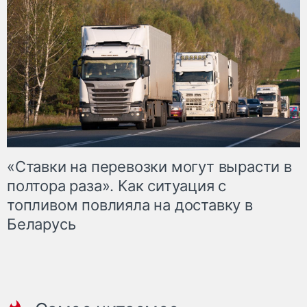
«Ставки на перевозки могут вырасти в
полтора раза». Как ситуация с
топливом повлияла на доставку в
Беларусь