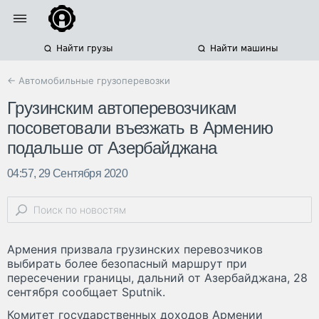
Найти грузы
Найти машины
← Автомобильные грузоперевозки
Грузинским автоперевозчикам
посоветовали въезжать в Армению
подальше от Азербайджана
04:57, 29 Сентября 2020
Армения призвала грузинских перевозчиков
выбирать более безопасный маршрут при
пересечении границы, дальний от Азербайджана, 28
сентября сообщает Sputnik.
Комитет государственных доходов Армении