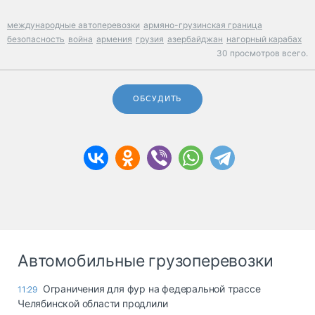
международные автоперевозки
армяно-грузинская граница
безопасность
война
армения
грузия
азербайджан
нагорный карабах
30 просмотров всего.
ОБСУДИТЬ
Автомобильные грузоперевозки
Ограничения для фур на федеральной трассе
11:29
Челябинской области продлили