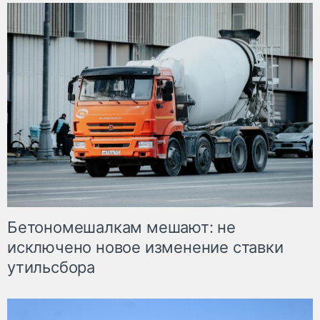
Бетономешалкам мешают: не
исключено новое изменение ставки
утильсбора