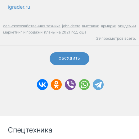
igrader.ru
сельскохозяйственная техника
john deere
выставки
ярмарки
эпидемии
маркетинг и продажи
планы на 2021 год
сша
29 просмотров всего.
ОБСУДИТЬ
Спецтехника