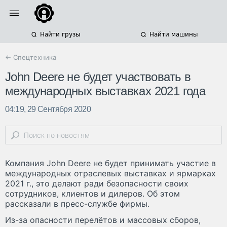
Найти грузы
Найти машины
← Спецтехника
John Deere не будет участвовать в
международных выставках 2021 года
04:19, 29 Сентября 2020
Компания John Deere не будет принимать участие в
международных отраслевых выставках и ярмарках
2021 г., это делают ради безопасности своих
сотрудников, клиентов и дилеров. Об этом
рассказали в пресс-службе фирмы.
Из-за опасности перелётов и массовых сборов,