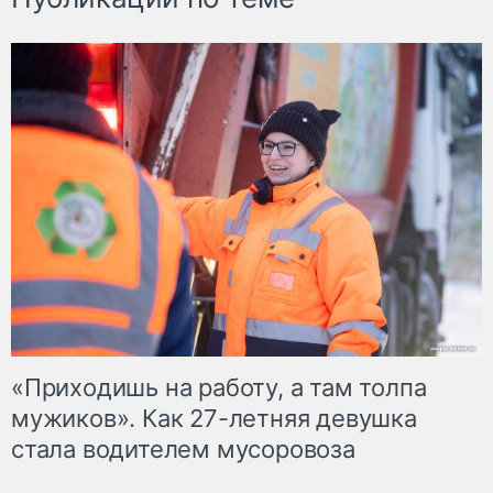
«Приходишь на работу, а там толпа
мужиков». Как 27-летняя девушка
стала водителем мусоровоза