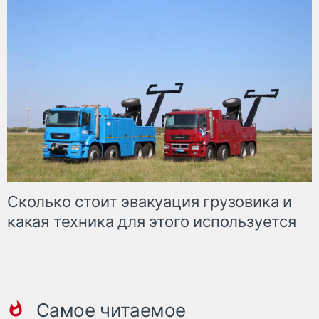
Сколько стоит эвакуация грузовика и
какая техника для этого используется
Самое читаемое