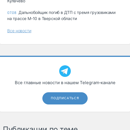
Кулачево
Дальнобойщик погиб в ДТП с тремя грузовиками
07.08
на трассе М-10 в Тверской области
Все новости
Все главные новости в нашем Telegram‑канале
ПОДПИСАТЬСЯ
Публикации по теме