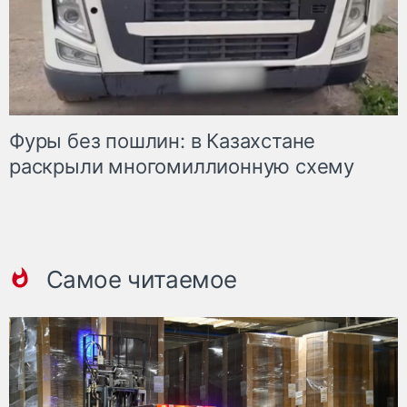
Фуры без пошлин: в Казахстане
раскрыли многомиллионную схему
Самое читаемое