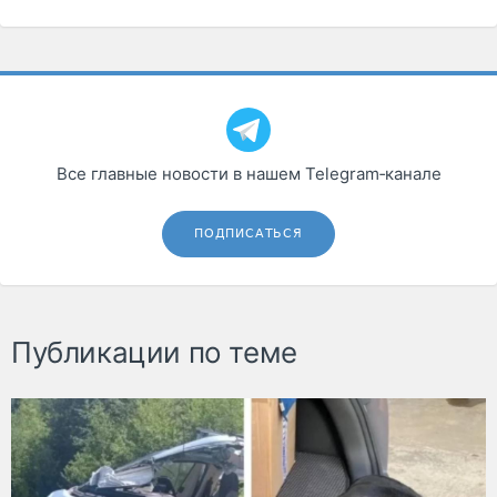
Все главные новости в нашем Telegram‑канале
ПОДПИСАТЬСЯ
Публикации по теме