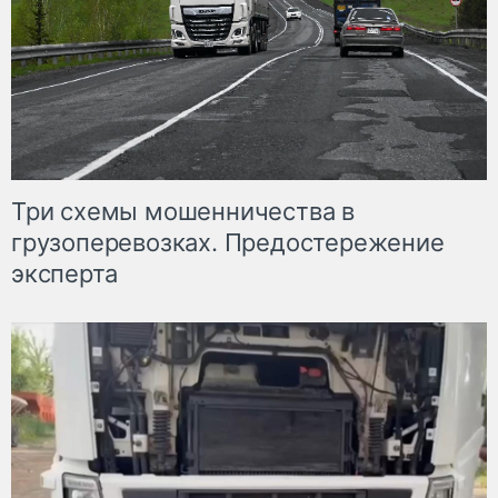
Три схемы мошенничества в
грузоперевозках. Предостережение
эксперта