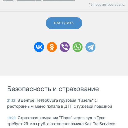
15 просмотров всего.
ОБСУДИТЬ
Безопасность и страхование
В центре Петербурга грузовая "Газель" с
21:12
ресторанным меню попала в ДТП с гужевой повозкой
Страховая компания "Пари" через суд в Туле
19:29
требует 29 млн руб. с автоперевозчика Kaz TralServiece