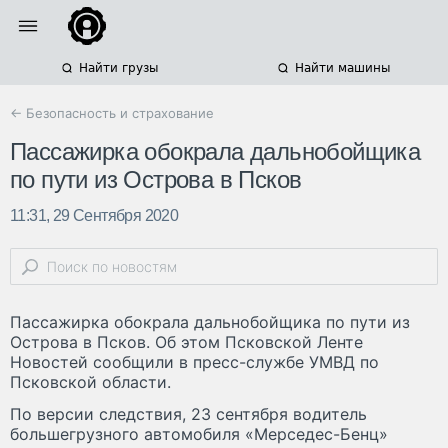
Найти грузы
Найти машины
← Безопасность и страхование
Пассажирка обокрала дальнобойщика
по пути из Острова в Псков
11:31, 29 Сентября 2020
Пассажирка обокрала дальнобойщика по пути из
Острова в Псков. Об этом Псковской Ленте
Новостей сообщили в пресс-службе УМВД по
Псковской области.
По версии следствия, 23 сентября водитель
большегрузного автомобиля «Мерседес-Бенц»