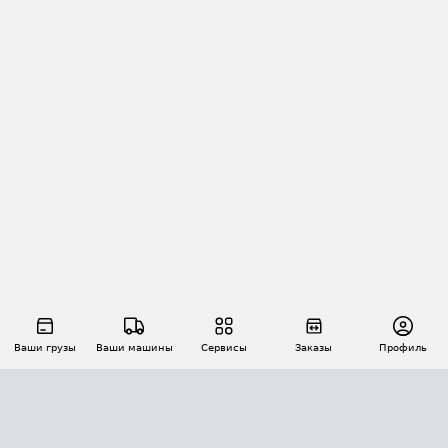
Ваши грузы
Ваши машины
Сервисы
Заказы
Профиль