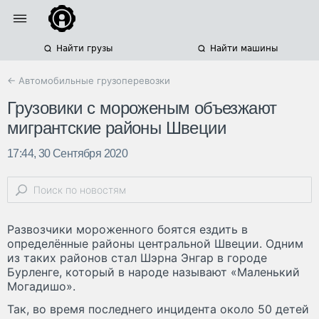
Найти грузы
Найти машины
← Автомобильные грузоперевозки
Грузовики с мороженым объезжают
мигрантские районы Швеции
17:44, 30 Сентября 2020
Развозчики мороженного боятся ездить в
определённые районы центральной Швеции. Одним
из таких районов стал Шэрна Энгар в городе
Бурленге, который в народе называют «Маленький
Могадишо».
Так, во время последнего инцидента около 50 детей