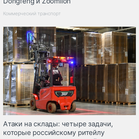
Dongfeng и Zoomlion
Коммерческий транспорт
Атаки на склады: четыре задачи,
которые российскому ритейлу