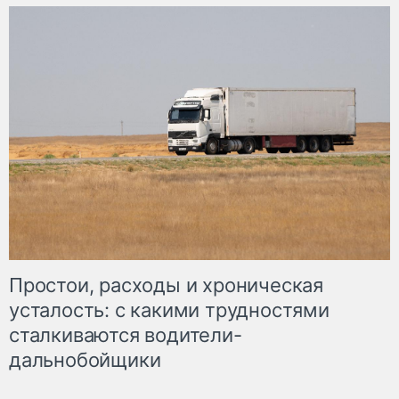
Простои, расходы и хроническая
усталость: с какими трудностями
сталкиваются водители-
дальнобойщики