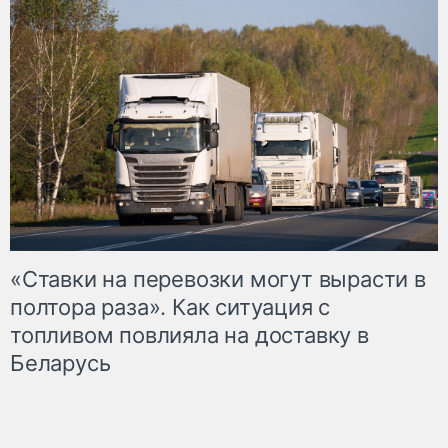
«Ставки на перевозки могут вырасти в
полтора раза». Как ситуация с
топливом повлияла на доставку в
Беларусь