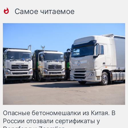
Самое читаемое
Опасные бетономешалки из Китая. В
России отозвали сертификаты у