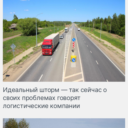
Идеальный шторм — так сейчас о
своих проблемах говорят
логистические компании