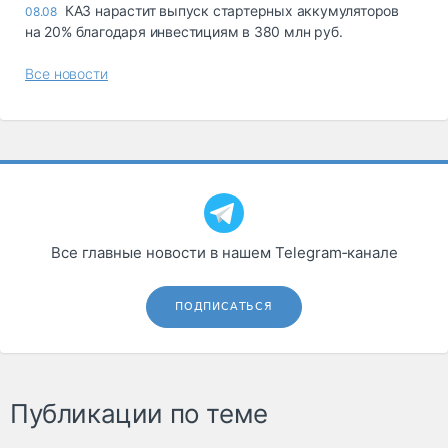
КАЗ нарастит выпуск стартерных аккумуляторов
08.08
на 20% благодаря инвестициям в 380 млн руб.
Все новости
Все главные новости в нашем Telegram‑канале
ПОДПИСАТЬСЯ
Публикации по теме