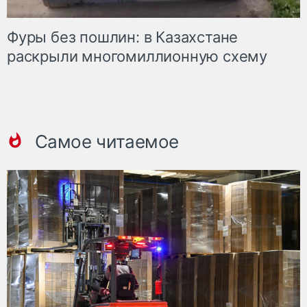
Фуры без пошлин: в Казахстане
раскрыли многомиллионную схему
Самое читаемое