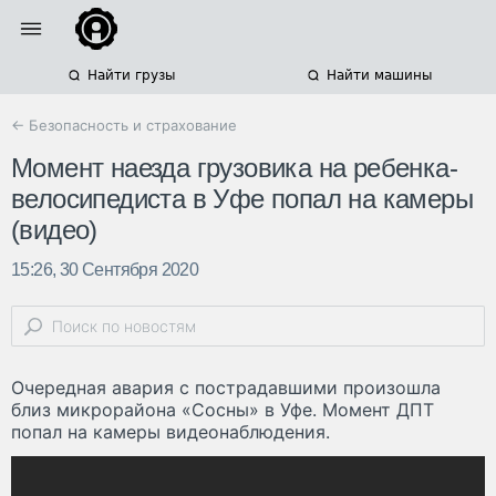
Найти грузы
Найти машины
← Безопасность и страхование
Момент наезда грузовика на ребенка-
велосипедиста в Уфе попал на камеры
(видео)
15:26, 30 Сентября 2020
Очередная авария с пострадавшими произошла
близ микрорайона «Сосны» в Уфе. Момент ДПТ
попал на камеры видеонаблюдения.