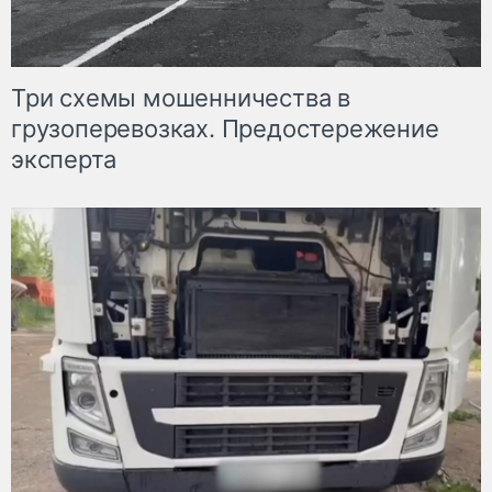
Три схемы мошенничества в
грузоперевозках. Предостережение
эксперта