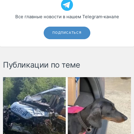
Все главные новости в нашем Telegram‑канале
ПОДПИСАТЬСЯ
Публикации по теме