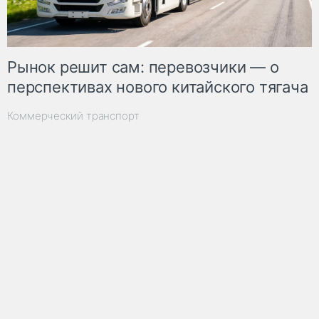
Рынок решит сам: перевозчики — о
перспективах нового китайского тягача
Коммерческий транспорт