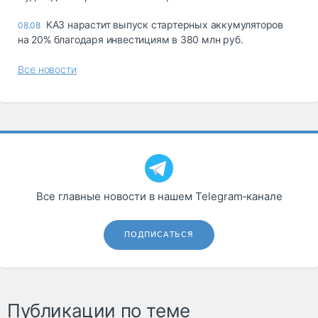
КАЗ нарастит выпуск стартерных аккумуляторов
08.08
на 20% благодаря инвестициям в 380 млн руб.
Все новости
Все главные новости в нашем Telegram‑канале
ПОДПИСАТЬСЯ
Публикации по теме