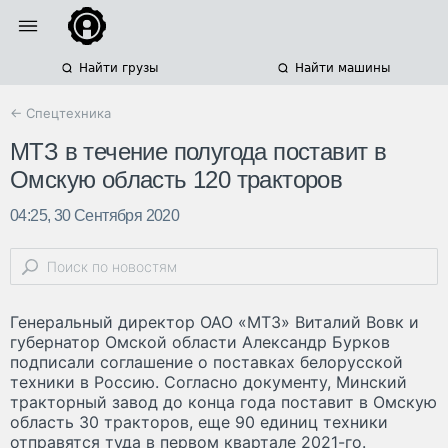
Найти грузы
Найти машины
← Спецтехника
МТЗ в течение полугода поставит в
Омскую область 120 тракторов
04:25, 30 Сентября 2020
Генеральный директор ОАО «МТЗ» Виталий Вовк и
губернатор Омской области Александр Бурков
подписали соглашение о поставках белорусской
техники в Россию. Согласно документу, Минский
тракторный завод до конца года поставит в Омскую
область 30 тракторов, еще 90 единиц техники
отправятся туда в первом квартале 2021-го.