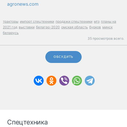
agronews.com
тракторы
импорт спецтехники
продажи спецтехники
мтз
планы на
2021 год
выставки
белагро-2020
омская область
бурков
минск
беларусь
35 просмотров всего.
ОБСУДИТЬ
Спецтехника