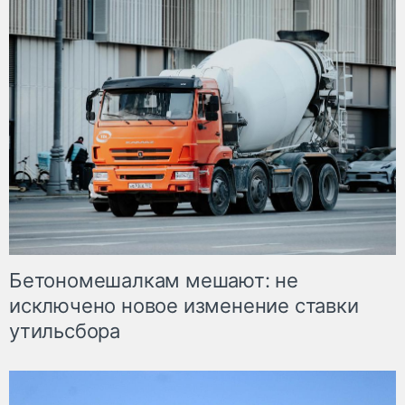
Бетономешалкам мешают: не
исключено новое изменение ставки
утильсбора