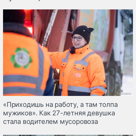
«Приходишь на работу, а там толпа
мужиков». Как 27-летняя девушка
стала водителем мусоровоза