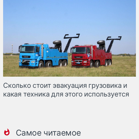
Сколько стоит эвакуация грузовика и
какая техника для этого используется
Самое читаемое