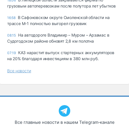
18:06
грузовым автоперевозкам после полутора лет убытков
В Сафоновском округе Смоленской области на
16:58
трассе М-1 полностью выгорел грузовик
На автодороге Владимир – Муром – Арзамас в
08:15
Судогодском районе обновят 2,8 км полотна
КАЗ нарастит выпуск стартерных аккумуляторов
07:19
на 20% благодаря инвестициям в 380 млн руб.
Все новости
Все главные новости в нашем Telegram‑канале