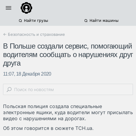
Найти грузы
Найти машины
← Безопасность и страхование
В Польше создали сервис, помогающий
водителям сообщать о нарушениях друг
друга
11:07, 18 Декабря 2020
Польская полиция создала специальные
электронные ящики, куда водители могут присылать
видео с нарушениями на дорогах.
Об этом говорится в сюжете ТСН.ua.