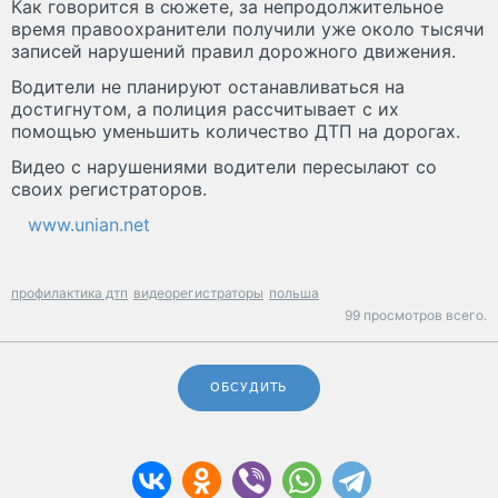
Как говорится в сюжете, за непродолжительное
время правоохранители получили уже около тысячи
записей нарушений правил дорожного движения.
Водители не планируют останавливаться на
достигнутом, а полиция рассчитывает с их
помощью уменьшить количество ДТП на дорогах.
Видео с нарушениями водители пересылают со
своих регистраторов.
www.unian.net
профилактика дтп
видеорегистраторы
польша
99 просмотров всего.
ОБСУДИТЬ