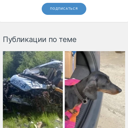
ПОДПИСАТЬСЯ
Публикации по теме