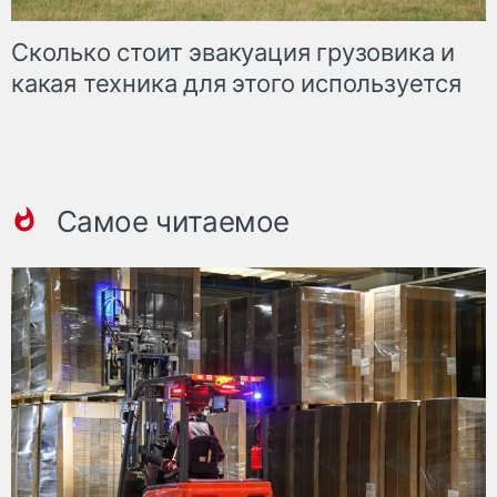
Сколько стоит эвакуация грузовика и
какая техника для этого используется
Самое читаемое