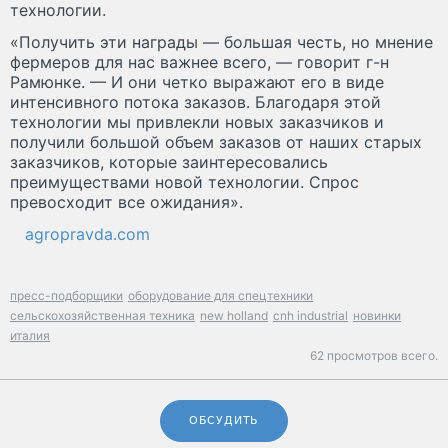
технологии.
«Получить эти награды — большая честь, но мнение
фермеров для нас важнее всего, — говорит г-н
Рамюнке. — И они четко выражают его в виде
интенсивного потока заказов. Благодаря этой
технологии мы привлекли новых заказчиков и
получили большой объем заказов от наших старых
заказчиков, которые заинтересовались
преимуществами новой технологии. Спрос
превосходит все ожидания».
agropravda.com
пресс-подборщики
оборудование для спецтехники
сельскохозяйственная техника
new holland
cnh industrial
новинки
италия
62 просмотров всего.
ОБСУДИТЬ