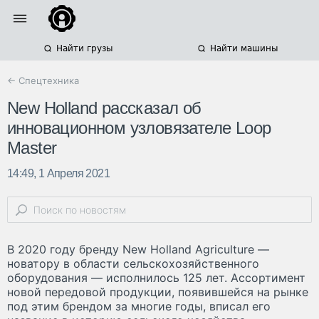
Найти грузы
Найти машины
← Спецтехника
New Holland рассказал об
инновационном узловязателе Loop
Master
14:49, 1 Апреля 2021
В 2020 году бренду New Holland Agriculture —
новатору в области сельскохозяйственного
оборудования — исполнилось 125 лет. Ассортимент
новой передовой продукции, появившейся на рынке
под этим брендом за многие годы, вписал его