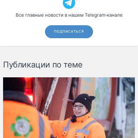
Все главные новости в нашем Telegram‑канале
ПОДПИСАТЬСЯ
Публикации по теме