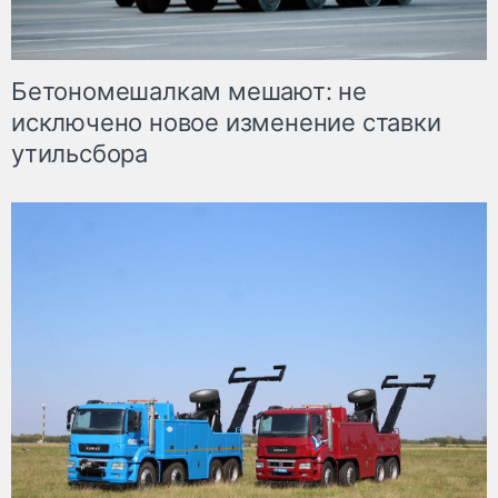
Бетономешалкам мешают: не
исключено новое изменение ставки
утильсбора