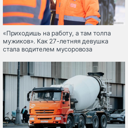
«Приходишь на работу, а там толпа
мужиков». Как 27-летняя девушка
стала водителем мусоровоза