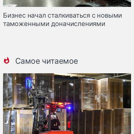
Бизнес начал сталкиваться с новыми
таможенными доначислениями
Самое читаемое