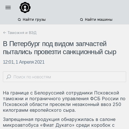
Найти грузы
Найти машины
← Таможня и ВЭД
В Петербург под видом запчастей
пытались провезти санкционный сыр
12:01, 1 Апреля 2021
На границе с Белоруссией сотрудники Псковской
таможни и пограничного управления ФСБ России по
Псковской области пресекли незаконный ввоз 250
килограмм европейского сыра.
Запрещенная продукция обнаружилась в салоне
микроавтобуса «Фиат Дукато» среди коробок с