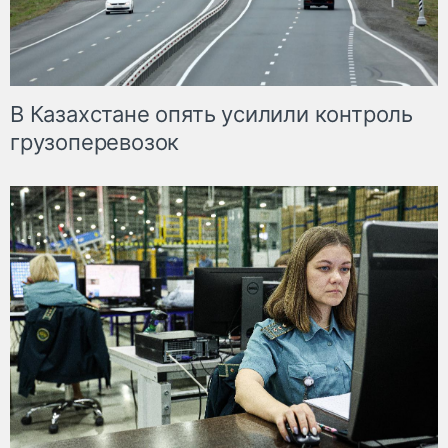
В Казахстане опять усилили контроль
грузоперевозок