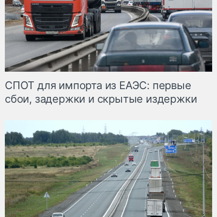
СПОТ для импорта из ЕАЭС: первые
сбои, задержки и скрытые издержки