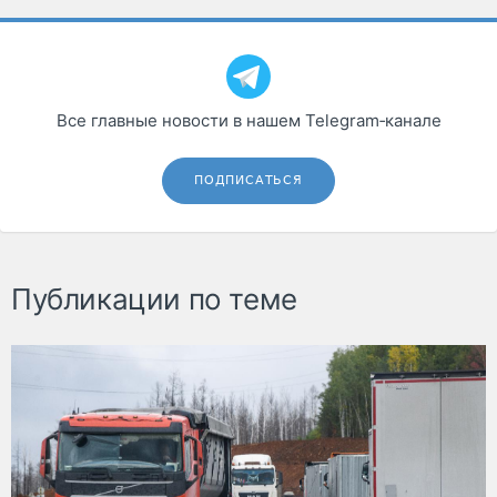
Все главные новости в нашем Telegram‑канале
ПОДПИСАТЬСЯ
Публикации по теме