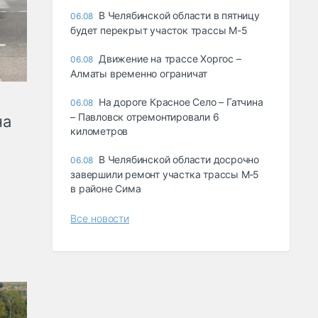
В Челябинской области в пятницу
06.08
будет перекрыт участок трассы М-5
Движение на трассе Хоргос –
06.08
Алматы временно ограничат
На дороге Красное Село – Гатчина
06.08
– Павловск отремонтировали 6
на
километров
В Челябинской области досрочно
06.08
завершили ремонт участка трассы М‑5
в районе Сима
Все новости