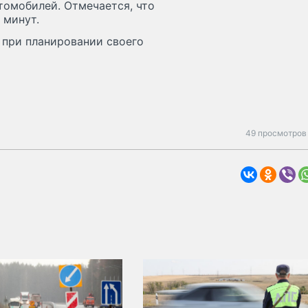
томобилей. Отмечается, что
 минут.
 при планировании своего
49 просмотров 