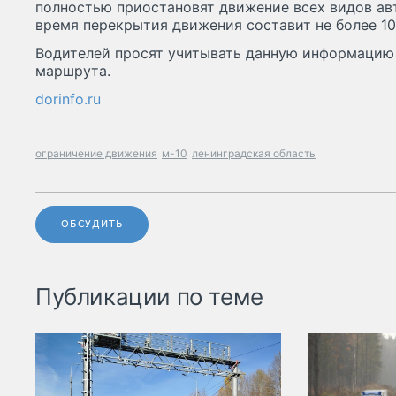
полностью приостановят движение всех видов ав
время перекрытия движения составит не более 10
Водителей просят учитывать данную информацию
маршрута.
dorinfo.ru
ограничение движения
м-10
ленинградская область
ОБСУДИТЬ
Публикации по теме