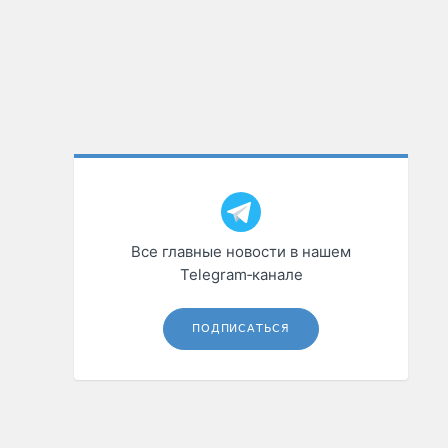
Все главные новости в нашем
Telegram‑канале
ПОДПИСАТЬСЯ