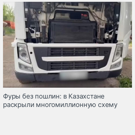
Фуры без пошлин: в Казахстане
раскрыли многомиллионную схему