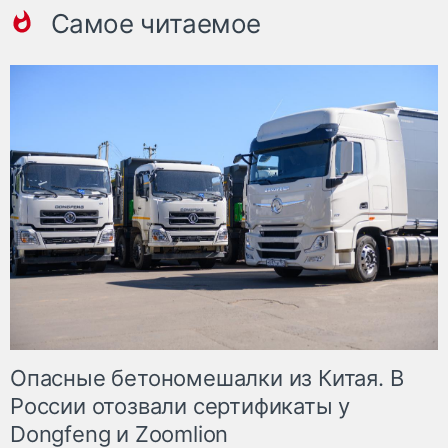
Самое читаемое
Опасные бетономешалки из Китая. В
России отозвали сертификаты у
Dongfeng и Zoomlion