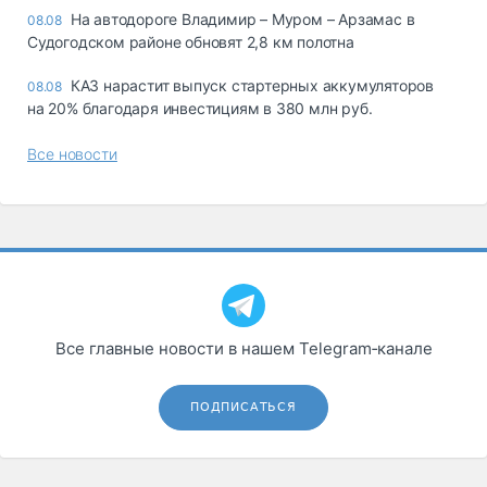
На автодороге Владимир – Муром – Арзамас в
08.08
Судогодском районе обновят 2,8 км полотна
КАЗ нарастит выпуск стартерных аккумуляторов
08.08
на 20% благодаря инвестициям в 380 млн руб.
Все новости
Все главные новости в нашем Telegram‑канале
ПОДПИСАТЬСЯ