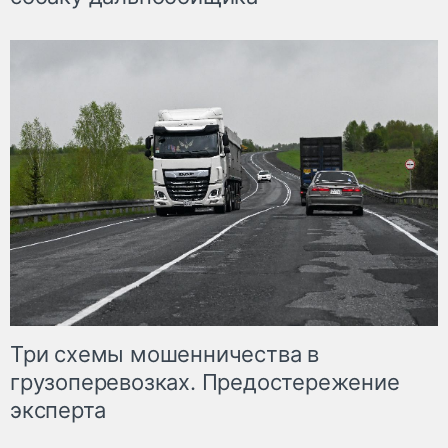
Три схемы мошенничества в
грузоперевозках. Предостережение
эксперта