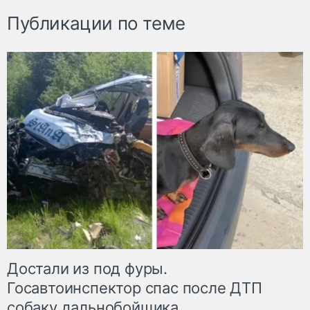
Публикации по теме
Достали из под фуры.
Госавтоинспектор спас после ДТП
собаку дальнобойщика