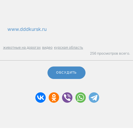
www.dddkursk.ru
животные на дорогах
видео
курская область
256 просмотров всего.
ОБСУДИТЬ