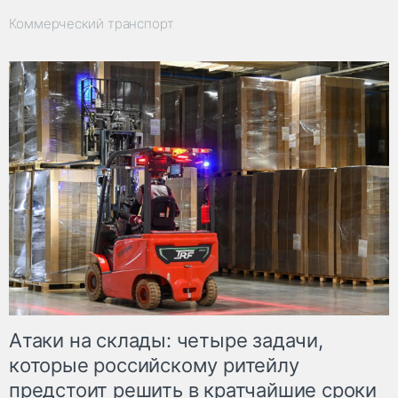
Коммерческий транспорт
Атаки на склады: четыре задачи,
которые российскому ритейлу
предстоит решить в кратчайшие сроки