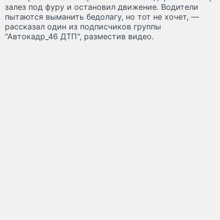
залез под фуру и остановил движение. Водители
пытаются выманить бедолагу, но тот не хочет, —
рассказал один из подписчиков группы
"Автокадр_46 ДТП", разместив видео.