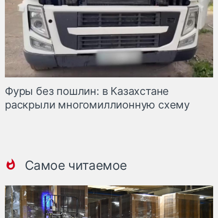
Фуры без пошлин: в Казахстане
раскрыли многомиллионную схему
Самое читаемое