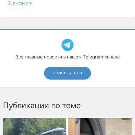
Все новости
Все главные новости в нашем Telegram‑канале
ПОДПИСАТЬСЯ
Публикации по теме