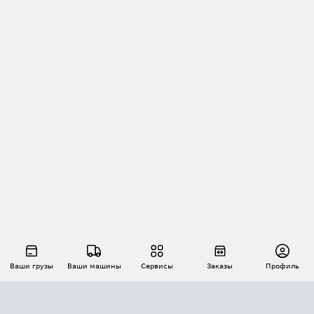
Ваши грузы
Ваши машины
Сервисы
Заказы
Профиль