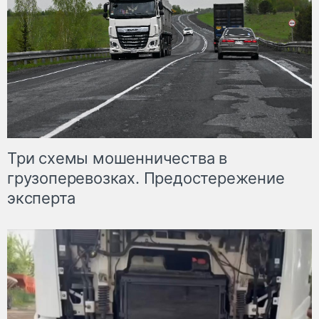
Три схемы мошенничества в
грузоперевозках. Предостережение
эксперта