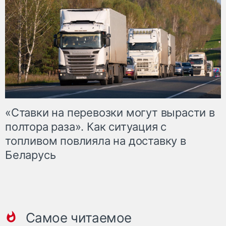
«Ставки на перевозки могут вырасти в
полтора раза». Как ситуация с
топливом повлияла на доставку в
Беларусь
Самое читаемое