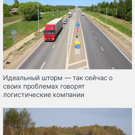
Идеальный шторм — так сейчас о
своих проблемах говорят
логистические компании