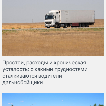
Простои, расходы и хроническая
усталость: с какими трудностями
сталкиваются водители-
дальнобойщики