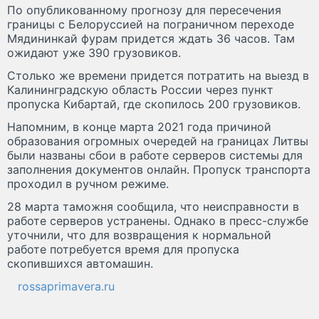
По опубликованному прогнозу для пересечения
границы с Белоруссией на пограничном переходе
Мядининкай фурам придется ждать 36 часов. Там
ожидают уже 390 грузовиков.
Столько же времени придется потратить на выезд в
Калининградскую область России через пункт
пропуска Кибартай, где скопилось 200 грузовиков.
Напомним, в конце марта 2021 года причиной
образования огромных очередей на границах Литвы
были названы сбои в работе серверов системы для
заполнения документов онлайн. Пропуск транспорта
проходил в ручном режиме.
28 марта таможня сообщила, что неисправности в
работе серверов устранены. Однако в пресс-службе
уточнили, что для возвращения к нормальной
работе потребуется время для пропуска
скопившихся автомашин.
rossaprimavera.ru