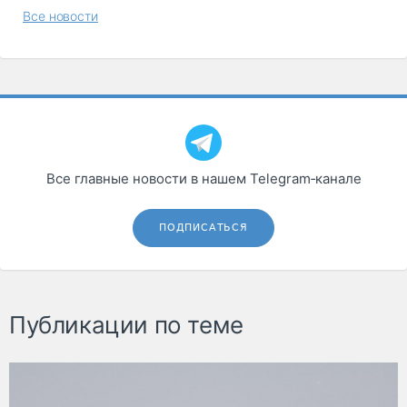
Все новости
Все главные новости в нашем Telegram‑канале
ПОДПИСАТЬСЯ
Публикации по теме