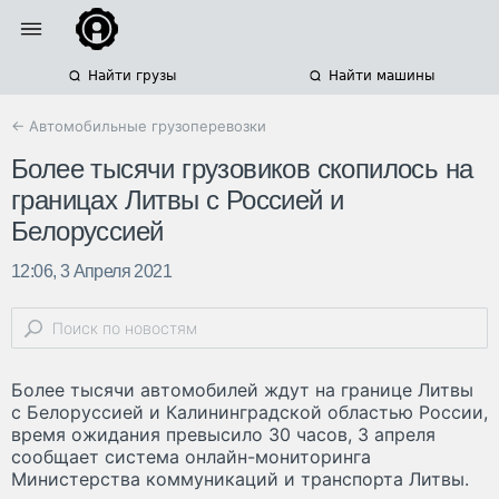
Найти грузы
Найти машины
← Автомобильные грузоперевозки
Более тысячи грузовиков скопилось на
границах Литвы с Россией и
Белоруссией
12:06, 3 Апреля 2021
Более тысячи автомобилей ждут на границе Литвы
с Белоруссией и Калининградской областью России,
время ожидания превысило 30 часов, 3 апреля
сообщает система онлайн-мониторинга
Министерства коммуникаций и транспорта Литвы.