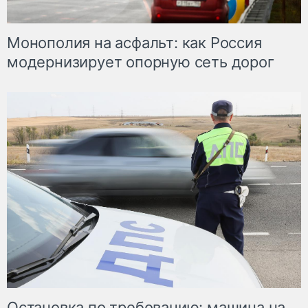
Монополия на асфальт: как Россия
модернизирует опорную сеть дорог
Остановка по требованию: машина на