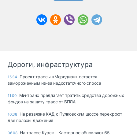
Дороги, инфраструктура
Проект трассы «Меридиан» остается
15:34
замороженным из-за недостаточного спроса
Минтранс предлагает тратить средства дорожных
11:00
фондов на защиту трасс от БПЛА
На развязке КАД с Пулковским шоссе перекроют
10:38
две полосы движения
На трассе Курск – Касторное обновляют 65-
06.08