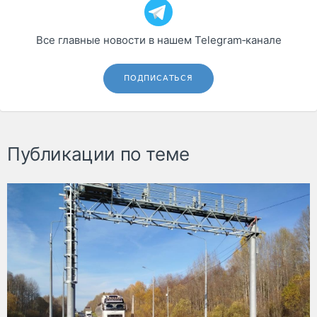
Все главные новости в нашем Telegram‑канале
ПОДПИСАТЬСЯ
Публикации по теме