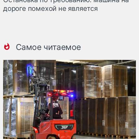
дороге помехой не является
Самое читаемое