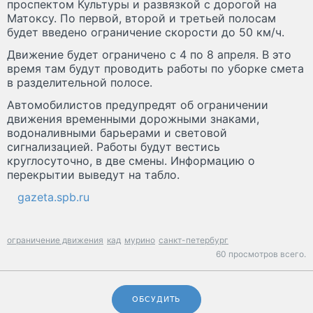
проспектом Культуры и развязкой с дорогой на
Матоксу. По первой, второй и третьей полосам
будет введено ограничение скорости до 50 км/ч.
Движение будет ограничено с 4 по 8 апреля. В это
время там будут проводить работы по уборке смета
в разделительной полосе.
Автомобилистов предупредят об ограничении
движения временными дорожными знаками,
водоналивными барьерами и световой
сигнализацией. Работы будут вестись
круглосуточно, в две смены. Информацию о
перекрытии выведут на табло.
gazeta.spb.ru
ограничение движения
кад
мурино
санкт-петербург
60 просмотров всего.
ОБСУДИТЬ