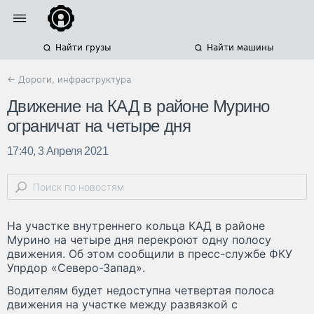
Найти грузы
Найти машины
← Дороги, инфраструктура
Движение на КАД в районе Мурино
ограничат на четыре дня
17:40, 3 Апреля 2021
На участке внутреннего кольца КАД в районе
Мурино на четыре дня перекроют одну полосу
движения. Об этом сообщили в пресс-службе ФКУ
Упрдор «Северо-Запад».
Водителям будет недоступна четвертая полоса
движения на участке между развязкой с