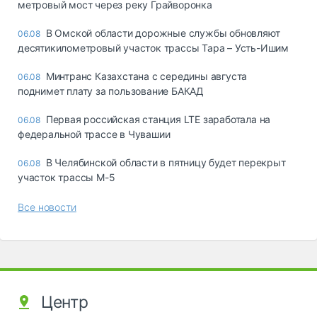
метровый мост через реку Грайворонка
В Омской области дорожные службы обновляют
06.08
десятикилометровый участок трассы Тара – Усть-Ишим
Минтранс Казахстана с середины августа
06.08
поднимет плату за пользование БАКАД
Первая российская станция LTE заработала на
06.08
федеральной трассе в Чувашии
В Челябинской области в пятницу будет перекрыт
06.08
участок трассы М-5
Все новости
Центр