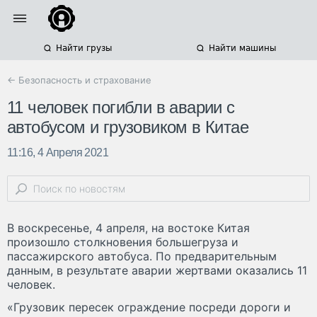
Найти грузы
Найти машины
← Безопасность и страхование
11 человек погибли в аварии с
автобусом и грузовиком в Китае
11:16, 4 Апреля 2021
В воскресенье, 4 апреля, на востоке Китая
произошло столкновения большегруза и
пассажирского автобуса. По предварительным
данным, в результате аварии жертвами оказались 11
человек.
«Грузовик пересек ограждение посреди дороги и