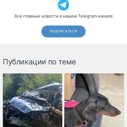
Все главные новости в нашем Telegram‑канале
ПОДПИСАТЬСЯ
Публикации по теме