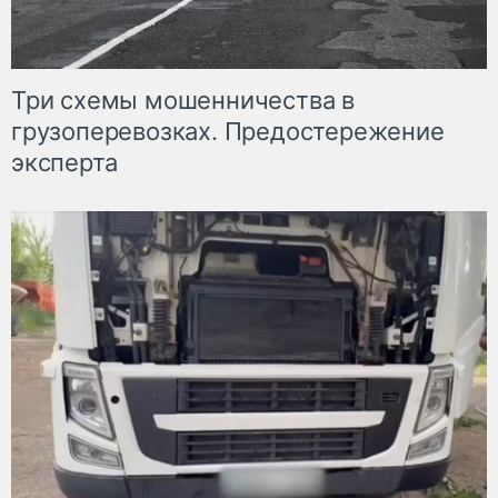
Три схемы мошенничества в
грузоперевозках. Предостережение
эксперта