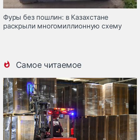
Фуры без пошлин: в Казахстане
раскрыли многомиллионную схему
Самое читаемое