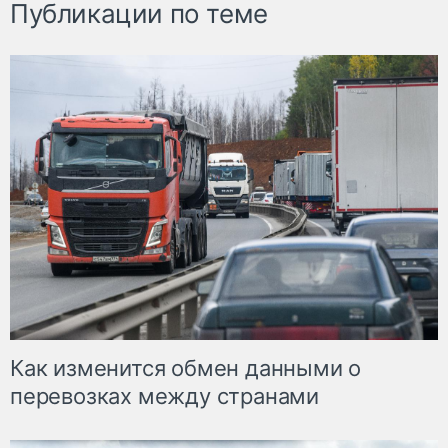
Публикации по теме
Как изменится обмен данными о
перевозках между странами