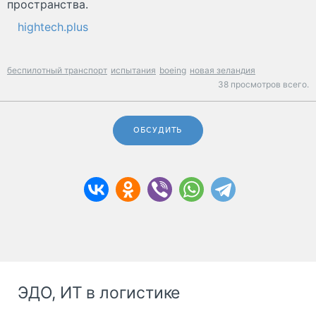
пространства.
hightech.plus
беспилотный транспорт
испытания
boeing
новая зеландия
38 просмотров всего.
ОБСУДИТЬ
ЭДО, ИТ в логистике