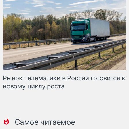
Рынок телематики в России готовится к
новому циклу роста
Самое читаемое