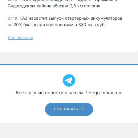
Судогодском районе обновят 2,8 км полотна
КАЗ нарастит выпуск стартерных аккумуляторов
07:19
на 20% благодаря инвестициям в 380 млн руб.
Все новости
Все главные новости в нашем Telegram‑канале
ПОДПИСАТЬСЯ