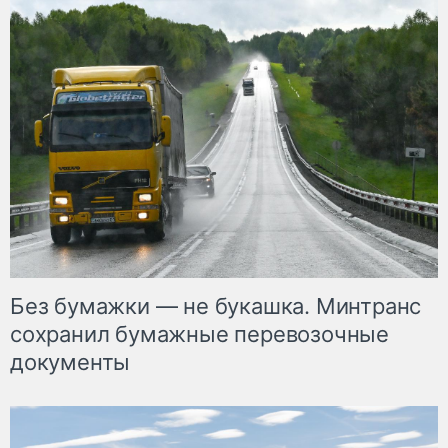
Без бумажки — не букашка. Минтранс
сохранил бумажные перевозочные
документы