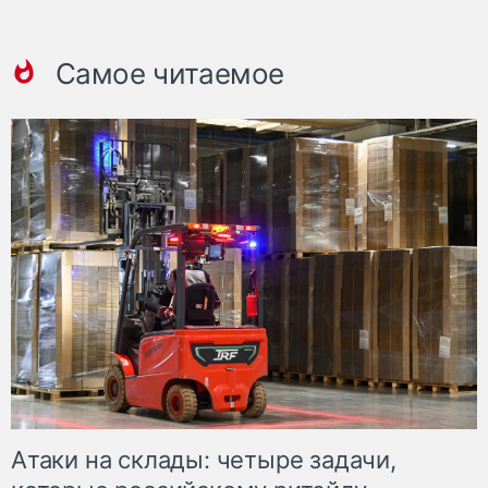
Самое читаемое
Атаки на склады: четыре задачи,