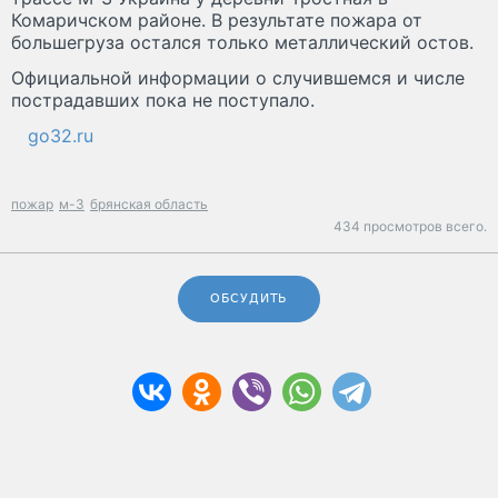
Комаричском районе. В результате пожара от
большегруза остался только металлический остов.
Официальной информации о случившемся и числе
пострадавших пока не поступало.
go32.ru
пожар
м-3
брянская область
434 просмотров всего.
ОБСУДИТЬ