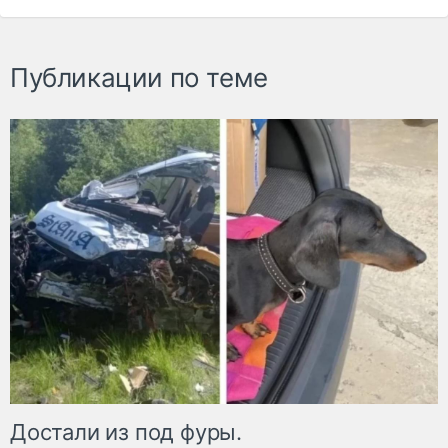
Публикации по теме
Достали из под фуры.