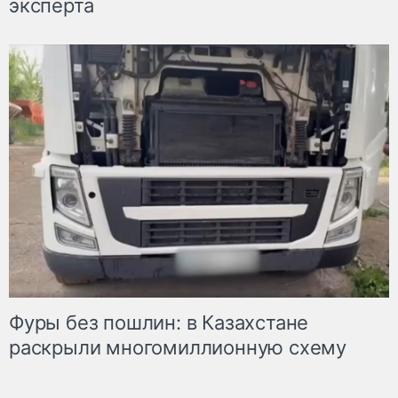
эксперта
Фуры без пошлин: в Казахстане
раскрыли многомиллионную схему