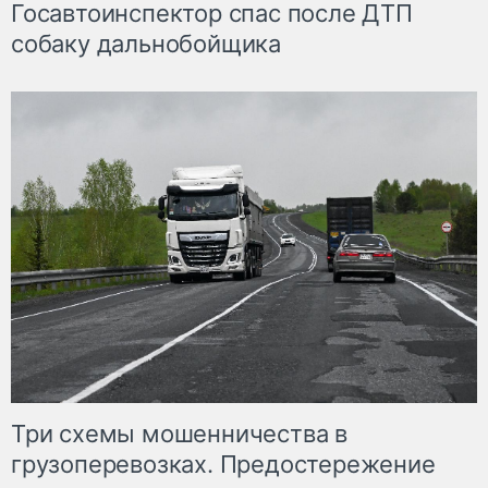
Госавтоинспектор спас после ДТП
собаку дальнобойщика
Три схемы мошенничества в
грузоперевозках. Предостережение