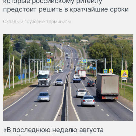
которые российскому ритейлу
предстоит решить в кратчайшие сроки
Склады и грузовые терминалы
«В последнюю неделю августа