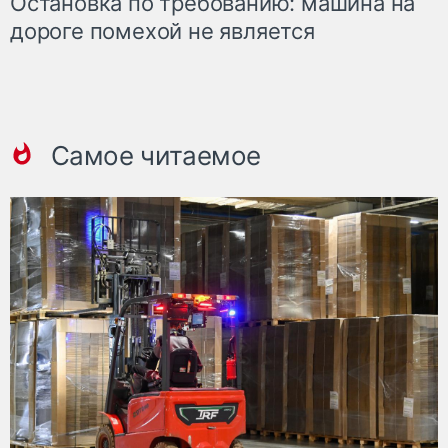
Остановка по требованию: машина на
дороге помехой не является
Самое читаемое