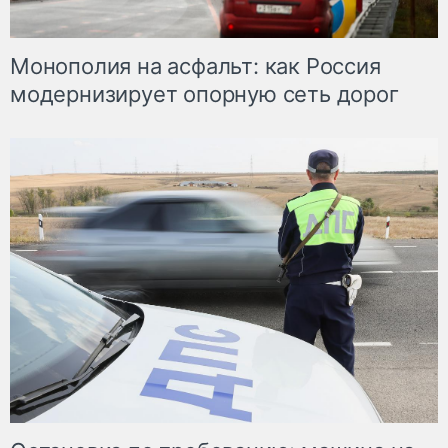
Монополия на асфальт: как Россия
модернизирует опорную сеть дорог