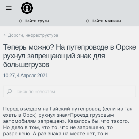
Найти грузы
Найти машины
← Дороги, инфраструктура
Теперь можно? На путепроводе в Орске
рухнул запрещающий знак для
большегрузов
10:27, 4 Апреля 2021
Перед въездом на Гайский путепровод (если из Гая
ехать в Орск) рухнул знак«Проезд грузовым
автомобилям запрещен». Казалось бы, что такого.
Но дело в том, что то, что не запрещено, то
разрешено. А раз знака на месте нет, то и