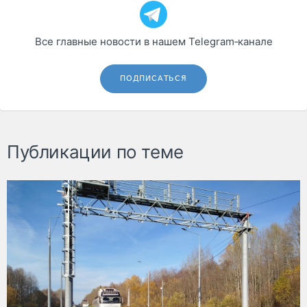
Все главные новости в нашем Telegram‑канале
ПОДПИСАТЬСЯ
Публикации по теме