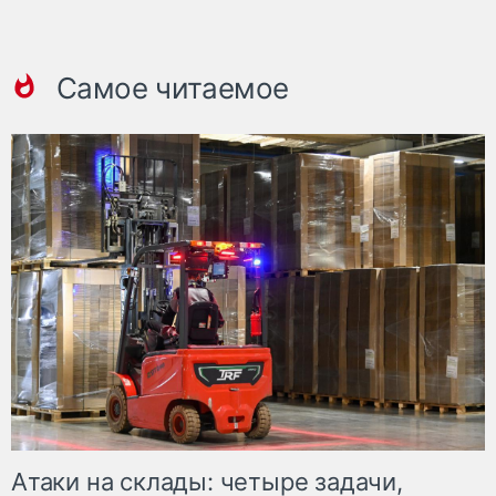
Самое читаемое
Атаки на склады: четыре задачи,