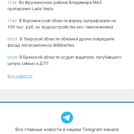
Во Фрунзенском районе Владимира МАЗ
17:49
протаранил Lada Vesta
В Воронежской области фирму оштрафовали на
17:40
100 тыс. руб. за трудоустройство экс-таможенника
В Тверской области обломки дрона повредили
09:33
фасад логокомплекса Wildberries
В Брянской области осудят водителя, погубившего
05.08
целую семью в ДТП
Все новости
Все главные новости в нашем Telegram‑канале