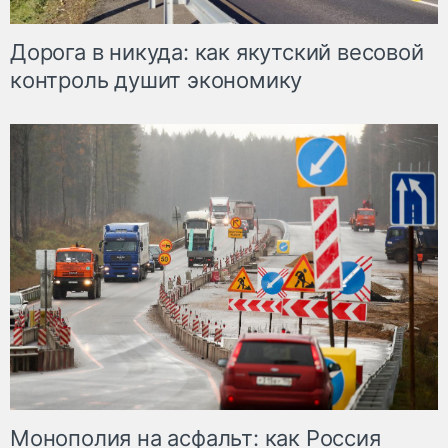
Дорога в никуда: как якутский весовой
контроль душит экономику
Монополия на асфальт: как Россия