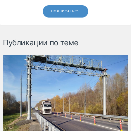
ПОДПИСАТЬСЯ
Публикации по теме