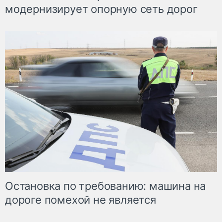
модернизирует опорную сеть дорог
Остановка по требованию: машина на
дороге помехой не является