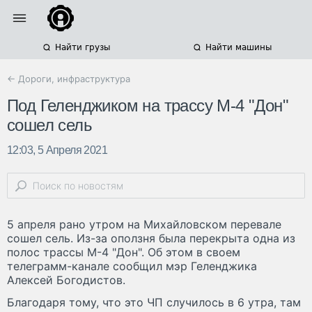
Найти грузы
Найти машины
← Дороги, инфраструктура
Под Геленджиком на трассу М-4 "Дон"
сошел сель
12:03, 5 Апреля 2021
5 апреля рано утром на Михайловском перевале
сошел сель. Из-за оползня была перекрыта одна из
полос трассы М-4 "Дон". Об этом в своем
телеграмм-канале сообщил мэр Геленджика
Алексей Богодистов.
Благодаря тому, что это ЧП случилось в 6 утра, там