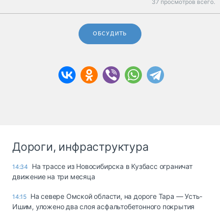
37 просмотров всего.
ОБСУДИТЬ
Дороги, инфраструктура
На трассе из Новосибирска в Кузбасс ограничат
14:34
движение на три месяца
На севере Омской области, на дороге Тара — Усть-
14:15
Ишим, уложено два слоя асфальтобетонного покрытия