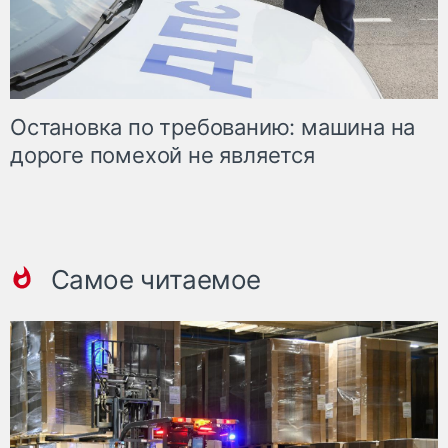
Остановка по требованию: машина на
дороге помехой не является
Самое читаемое