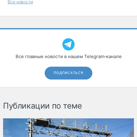
Все новости
Все главные новости в нашем Telegram‑канале
ПОДПИСАТЬСЯ
Публикации по теме