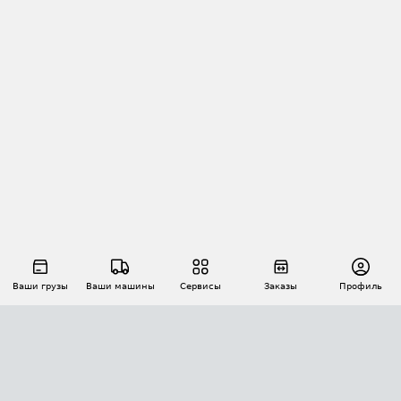
Ваши грузы
Ваши машины
Сервисы
Заказы
Профиль