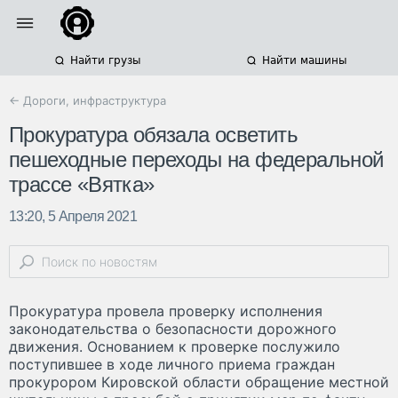
Найти грузы
Найти машины
← Дороги, инфраструктура
Прокуратура обязала осветить
пешеходные переходы на федеральной
трассе «Вятка»
13:20, 5 Апреля 2021
Прокуратура провела проверку исполнения
законодательства о безопасности дорожного
движения. Основанием к проверке послужило
поступившее в ходе личного приема граждан
прокурором Кировской области обращение местной