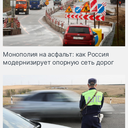
Монополия на асфальт: как Россия
модернизирует опорную сеть дорог