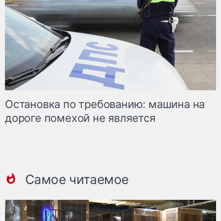
Остановка по требованию: машина на
дороге помехой не является
Самое читаемое