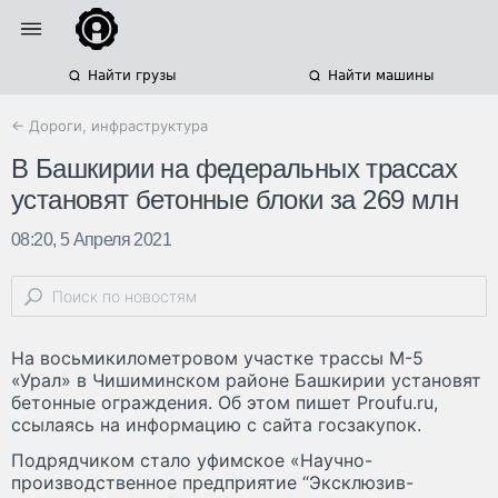
Найти грузы
Найти машины
← Дороги, инфраструктура
В Башкирии на федеральных трассах
установят бетонные блоки за 269 млн
08:20, 5 Апреля 2021
На восьмикилометровом участке трассы М-5
«Урал» в Чишиминском районе Башкирии установят
бетонные ограждения. Об этом пишет Proufu.ru,
ссылаясь на информацию с сайта госзакупок.
Подрядчиком стало уфимское «Научно-
производственное предприятие “Эксклюзив-