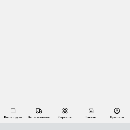
Ваши грузы
Ваши машины
Сервисы
Заказы
Профиль