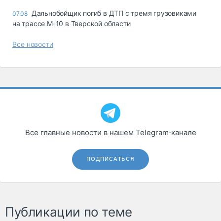
Дальнобойщик погиб в ДТП с тремя грузовиками
07.08
на трассе М-10 в Тверской области
Все новости
Все главные новости в нашем Telegram‑канале
ПОДПИСАТЬСЯ
Публикации по теме