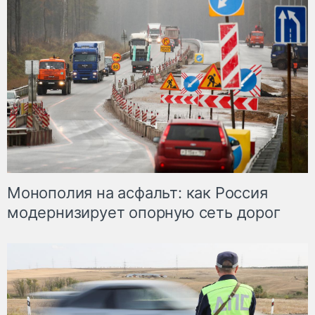
Монополия на асфальт: как Россия
модернизирует опорную сеть дорог