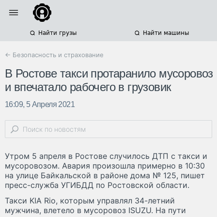
Найти грузы
Найти машины
← Безопасность и страхование
В Ростове такси протаранило мусоровоз
и впечатало рабочего в грузовик
16:09, 5 Апреля 2021
Утром 5 апреля в Ростове случилось ДТП с такси и
мусоровозом. Авария произошла примерно в 10:30
на улице Байкальской в районе дома № 125, пишет
пресс-служба УГИБДД по Ростовской области.
Такси KIA Rio, которым управлял 34-летний
мужчина, влетело в мусоровоз ISUZU. На пути