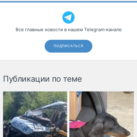
Все главные новости в нашем Telegram‑канале
ПОДПИСАТЬСЯ
Публикации по теме