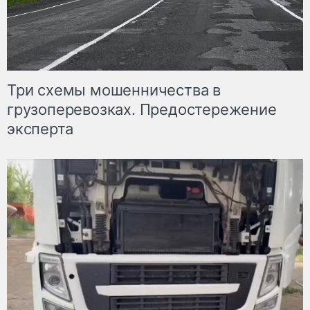
Три схемы мошенничества в
грузоперевозках. Предостережение
эксперта