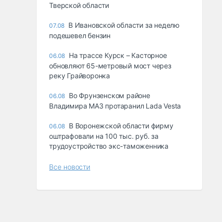
Тверской области
В Ивановской области за неделю
07.08
подешевел бензин
На трассе Курск – Касторное
06.08
обновляют 65-метровый мост через
реку Грайворонка
Во Фрунзенском районе
06.08
Владимира МАЗ протаранил Lada Vesta
В Воронежской области фирму
06.08
оштрафовали на 100 тыс. руб. за
трудоустройство экс-таможенника
Все новости