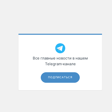
Все главные новости в нашем
Telegram‑канале
ПОДПИСАТЬСЯ