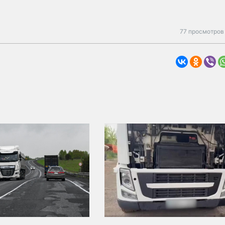
77 просмотров 