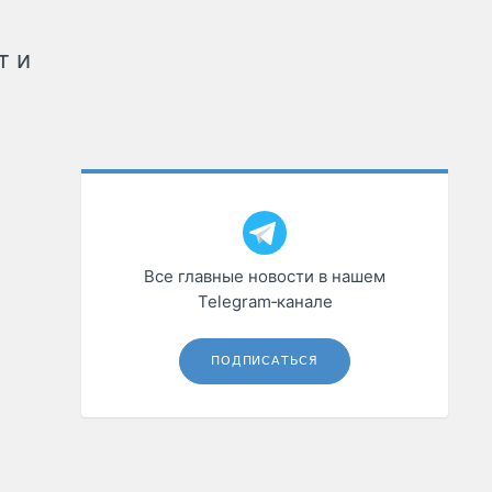
т и
Все главные новости в нашем
Telegram‑канале
ПОДПИСАТЬСЯ