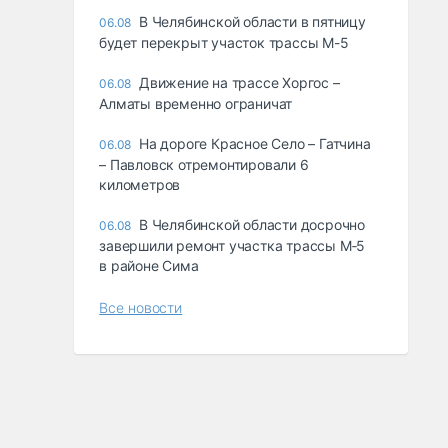
В Челябинской области в пятницу
06.08
будет перекрыт участок трассы М-5
Движение на трассе Хоргос –
06.08
Алматы временно ограничат
На дороге Красное Село – Гатчина
06.08
– Павловск отремонтировали 6
километров
В Челябинской области досрочно
06.08
завершили ремонт участка трассы М‑5
в районе Сима
Все новости