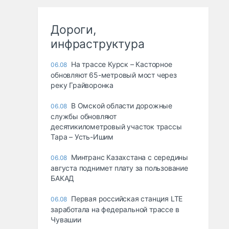
Дороги,
инфраструктура
На трассе Курск – Касторное
06.08
обновляют 65-метровый мост через
реку Грайворонка
В Омской области дорожные
06.08
службы обновляют
десятикилометровый участок трассы
Тара – Усть-Ишим
Минтранс Казахстана с середины
06.08
августа поднимет плату за пользование
БАКАД
Первая российская станция LTE
06.08
заработала на федеральной трассе в
Чувашии