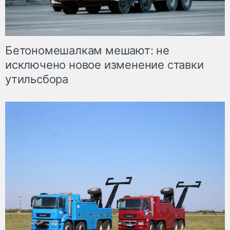
Бетономешалкам мешают: не
исключено новое изменение ставки
утильсбора