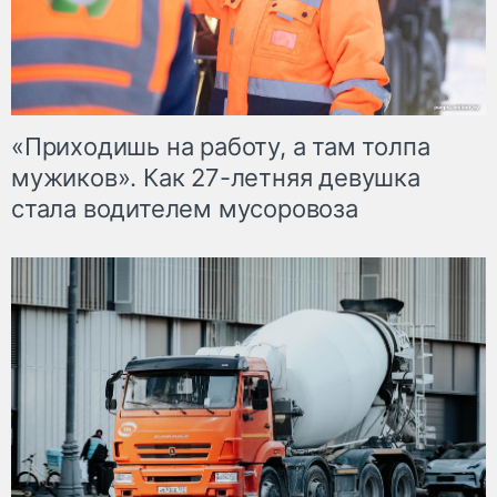
«Приходишь на работу, а там толпа
мужиков». Как 27-летняя девушка
стала водителем мусоровоза