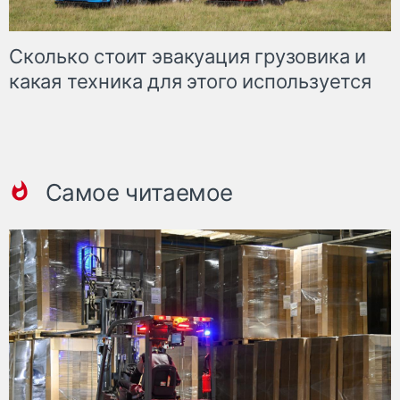
Сколько стоит эвакуация грузовика и
какая техника для этого используется
Самое читаемое