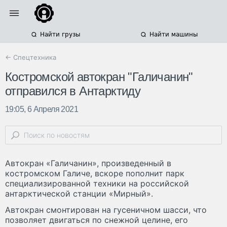
Найти грузы
Найти машины
← Спецтехника
Костромской автокран "Галичанин"
отправился в Антарктиду
19:05, 6 Апреля 2021
Автокран «Галичанин», произведенный в
костромском Галиче, вскоре пополнит парк
специализированной техники на российской
антарктической станции «Мирный».
Автокран смонтирован на гусеничном шасси, что
позволяет двигаться по снежной целине, его