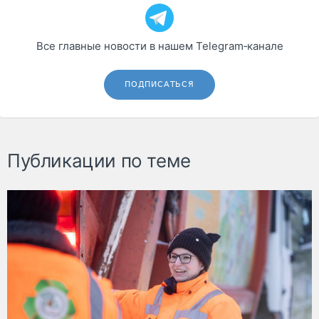
Все главные новости в нашем Telegram‑канале
ПОДПИСАТЬСЯ
Публикации по теме