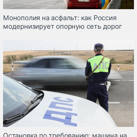
Монополия на асфальт: как Россия
модернизирует опорную сеть дорог
Остановка по требованию: машина на