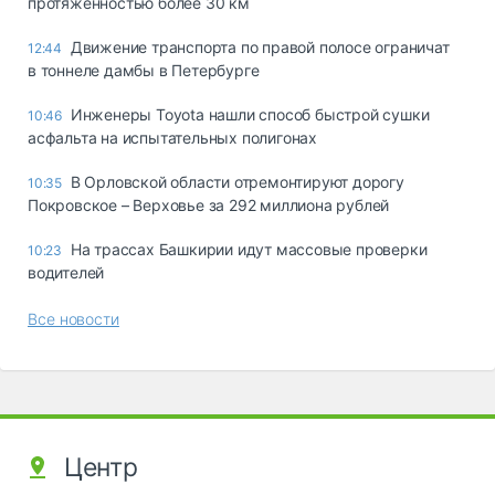
протяжённостью более 30 км
Движение транспорта по правой полосе ограничат
12:44
в тоннеле дамбы в Петербурге
Инженеры Toyota нашли способ быстрой сушки
10:46
асфальта на испытательных полигонах
В Орловской области отремонтируют дорогу
10:35
Покровское – Верховье за 292 миллиона рублей
На трассах Башкирии идут массовые проверки
10:23
водителей
Все новости
Центр