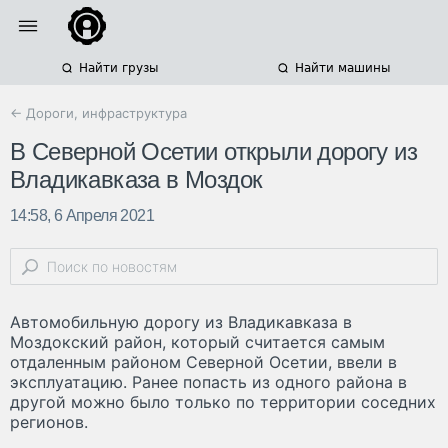
Найти грузы
Найти машины
← Дороги, инфраструктура
В Северной Осетии открыли дорогу из
Владикавказа в Моздок
14:58, 6 Апреля 2021
Автомобильную дорогу из Владикавказа в
Моздокский район, который считается самым
отдаленным районом Северной Осетии, ввели в
эксплуатацию. Ранее попасть из одного района в
другой можно было только по территории соседних
регионов.