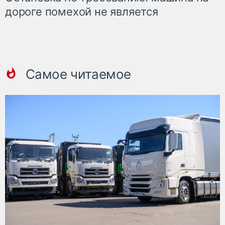
дороге помехой не является
Самое читаемое