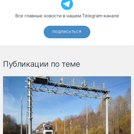
Все главные новости в нашем Telegram‑канале
ПОДПИСАТЬСЯ
Публикации по теме