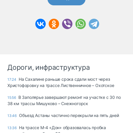
Дороги, инфраструктура
На Сахалине раньше срока сдали мост через
17:24
Христофоровку на трассе Лиственничное – Охотское
В Заполярье завершают ремонт на участке с 30 по
15:56
38 км трассы Мишуково – Снежногорск
Объезд Астаны частично перекрыли на пять дней
13:46
На трассе М-4 «Дон» образовалась пробка
13:36