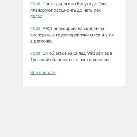
Часть дороги из Калуги до Тулы
05.08
планируют расширить до четырех
полос
РЖД анонсировала скидки на
05.08
экспортные грузоперевозки мяса и угля
в регионах
СК об атаке на склад Wildberries в
05.08
Тульской области: есть пострадавшие
Все новости