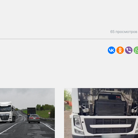
65 просмотров 