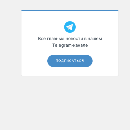
Все главные новости в нашем
Telegram‑канале
ПОДПИСАТЬСЯ