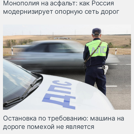
Монополия на асфальт: как Россия
модернизирует опорную сеть дорог
Остановка по требованию: машина на
дороге помехой не является