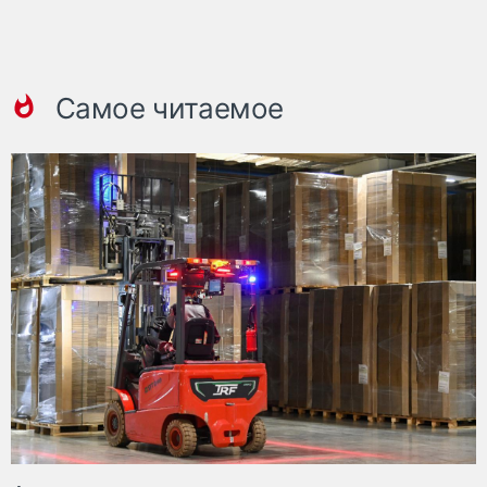
Самое читаемое