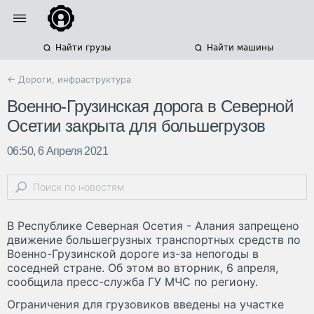
Найти грузы
Найти машины
← Дороги, инфраструктура
Военно-Грузинская дорога в Северной
Осетии закрыта для большегрузов
06:50, 6 Апреля 2021
В Республике Северная Осетия - Алания запрещено
движение большегрузных транспортных средств по
Военно-Грузинской дороге из-за непогоды в
соседней стране. Об этом во вторник, 6 апреля,
сообщила пресс-служба ГУ МЧС по региону.
Ограничения для грузовиков введены на участке