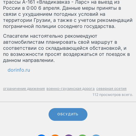
трассы А-161 «Владикавказ - Ларс» на выезд из
России в 0:00 6 апреля. Данные меры приняты в
связи с ухудшением погодных условий на
территории Грузии, а также с учетом рекомендаций
пограничной полиции соседнего государства.
Спасатели настоятельно рекомендуют
автомобилистам планировать свой маршрут в
соответствии со складывающейся обстановкой, и
по возможности просят воздержаться от поездок в
данном направлении.
dorinfo.ru
ограничение движения
военно-грузинская дорога
северная осетия
112 просмотров всего.
ОБСУДИТЬ