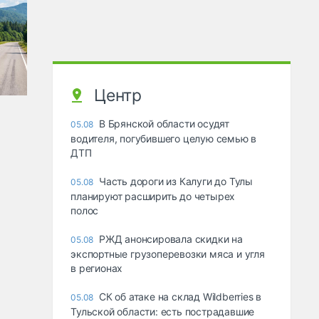
Центр
В Брянской области осудят
05.08
водителя, погубившего целую семью в
ДТП
Часть дороги из Калуги до Тулы
05.08
планируют расширить до четырех
полос
РЖД анонсировала скидки на
05.08
экспортные грузоперевозки мяса и угля
в регионах
СК об атаке на склад Wildberries в
05.08
Тульской области: есть пострадавшие