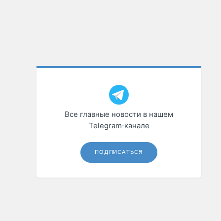
Все главные новости в нашем
Telegram‑канале
ПОДПИСАТЬСЯ