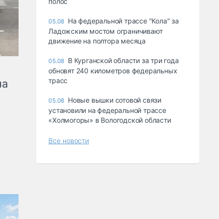
полос
На федеральной трассе "Кола" за
05.08
Ладожским мостом ограничивают
движение на полтора месяца
В Курганской области за три года
05.08
обновят 240 километров федеральных
трасс
на
Новые вышки сотовой связи
05.08
установили на федеральной трассе
«Холмогоры» в Вологодской области
Все новости