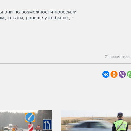
бы они по возможности повесили
, кстати, раньше уже была», -
71 просмотров