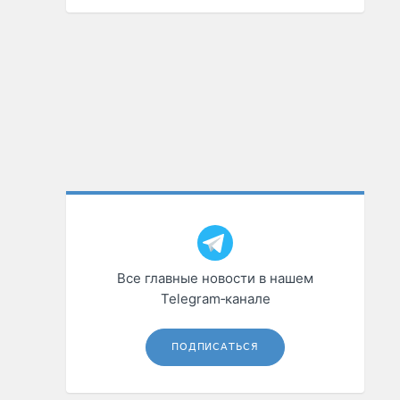
Все главные новости в нашем
Telegram‑канале
ПОДПИСАТЬСЯ