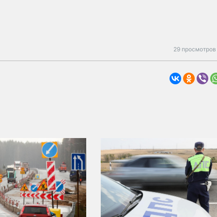
29 просмотров 