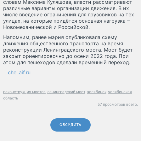
словам Максима Куляшова, власти рассматривают
различные варианты организации движения. В их
числе введение ограничений для грузовиков на тех
улицах, на которые придётся основная нагрузка –
Новомеханической и Российской.
Напомним, ранее мэрия опубликовала схему
движения общественного транспорта на время
реконструкции Ленинградского моста. Мост будет
закрыт ориентировочно до осени 2022 года. При
этом для пешеходов сделали временный переход.
chel.aif.ru
реконструкция мостов
ленинградский мост
челябинск
челябинская
область
57 просмотров всего.
ОБСУДИТЬ