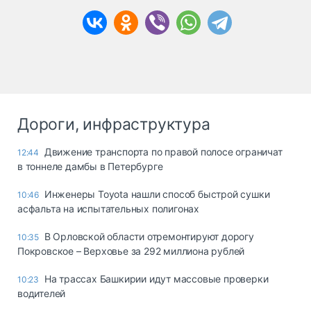
Дороги, инфраструктура
Движение транспорта по правой полосе ограничат
12:44
в тоннеле дамбы в Петербурге
Инженеры Toyota нашли способ быстрой сушки
10:46
асфальта на испытательных полигонах
В Орловской области отремонтируют дорогу
10:35
Покровское – Верховье за 292 миллиона рублей
На трассах Башкирии идут массовые проверки
10:23
водителей