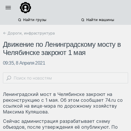
Найти грузы
Найти машины
← Дороги, инфраструктура
Движение по Ленинградскому мосту в
Челябинске закроют 1 мая
09:35, 8 Апреля 2021
Ленинградский мост в Челябинске закроют на
реконструкцию с 1 мая. Об этом сообщает 74.ru со
ссылкой на вице-мэра по дорожному хозяйству
Максима Куляшова.
Сейчас администрация разрабатывает схему
объездов, после утверждения её опубликуют. По