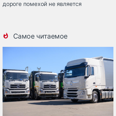
дороге помехой не является
Самое читаемое