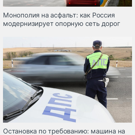
Монополия на асфальт: как Россия
модернизирует опорную сеть дорог
Остановка по требованию: машина на