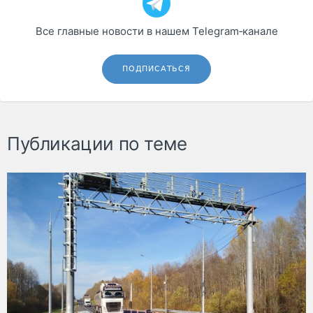
Все главные новости в нашем Telegram‑канале
ПОДПИСАТЬСЯ
Публикации по теме