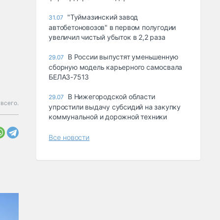
"Туймазинский завод
31.07
автобетоновозов" в первом полугодии
увеличил чистый убыток в 2,2 раза
В России выпустят уменьшенную
29.07
сборную модель карьерного самосвала
БЕЛАЗ-7513
В Нижегородской области
29.07
всего.
упростили выдачу субсидий на закупку
коммунальной и дорожной техники
Все новости