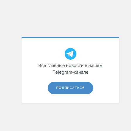
Все главные новости в нашем
Telegram‑канале
ПОДПИСАТЬСЯ