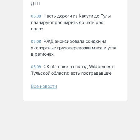
ДТП
Часть дороги из Калуги до Тулы
05.08
планируют расширить до четырех
полос
РЖД анонсировала скидки на
05.08
экспортные грузоперевозки мяса и угля
в регионах
СК об атаке на склад Wildberries в
05.08
Тульской области: есть пострадавшие
Все новости