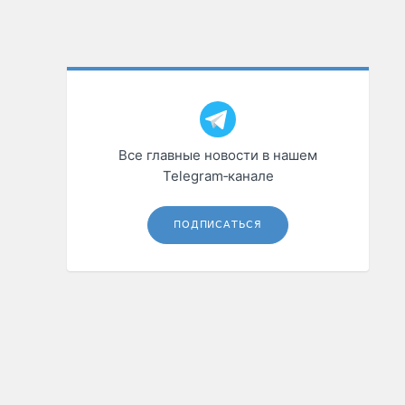
Все главные новости в нашем
Telegram‑канале
ПОДПИСАТЬСЯ