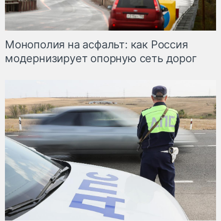
Монополия на асфальт: как Россия
модернизирует опорную сеть дорог