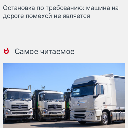
Остановка по требованию: машина на
дороге помехой не является
Самое читаемое