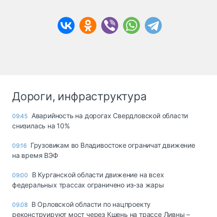
Дороги, инфраструктура
Аварийность на дорогах Свердловской области
09:45
снизилась на 10%
Грузовикам во Владивостоке ограничат движение
09:16
на время ВЭФ
В Курганской области движение на всех
09:00
федеральных трассах ограничено из-за жары
В Орловской области по нацпроекту
09.08
реконструируют мост через Кшень на трассе Ливны –