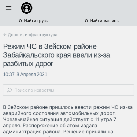
Найти грузы
Найти машины
← Дороги, инфраструктура
Режим ЧС в Зейском районе
Забайкальского края ввели из-за
разбитых дорог
10:37, 8 Апреля 2021
В Зейском районе пришлось ввести режим ЧС из-за
аварийного состояния автомобильных дорог.
Чрезвычайная ситуация действует с 11 утра 7
апреля. Распоряжение об этом издала
администрация района. Решение приняли на