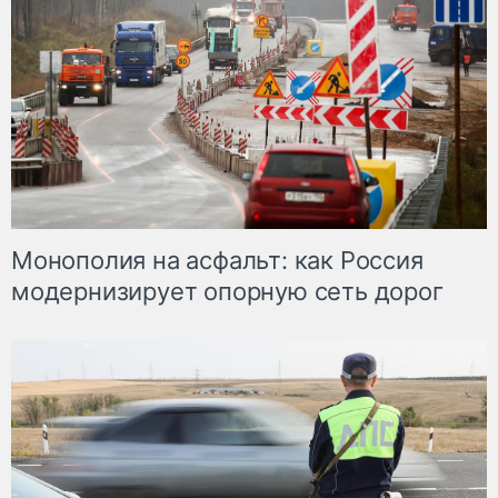
Монополия на асфальт: как Россия
модернизирует опорную сеть дорог