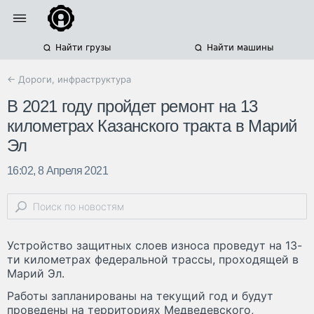
Найти грузы
Найти машины
← Дороги, инфраструктура
В 2021 году пройдет ремонт на 13
километрах Казанского тракта в Марий
Эл
16:02, 8 Апреля 2021
Устройство защитных слоев износа проведут на 13-
ти километрах федеральной трассы, проходящей в
Марий Эл.
Работы запланированы на текущий год и будут
проведены на территориях Медведевского,