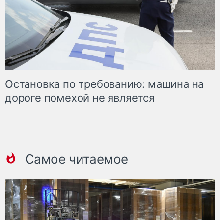
Остановка по требованию: машина на
дороге помехой не является
Самое читаемое