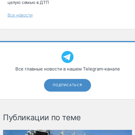
целую семью в ДТП
Все новости
Все главные новости в нашем Telegram‑канале
ПОДПИСАТЬСЯ
Публикации по теме