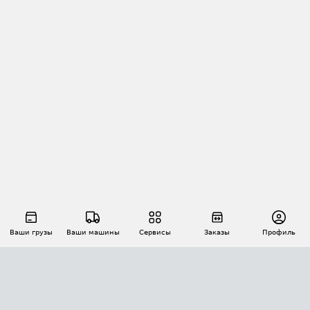
Ваши грузы
Ваши машины
Сервисы
Заказы
Профиль