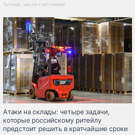
Топливо, масла и автохимия
Атаки на склады: четыре задачи,
которые российскому ритейлу
предстоит решить в кратчайшие сроки