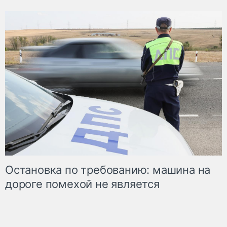
Остановка по требованию: машина на
дороге помехой не является