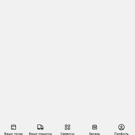
Ваши грузы
Ваши машины
Сервисы
Заказы
Профиль