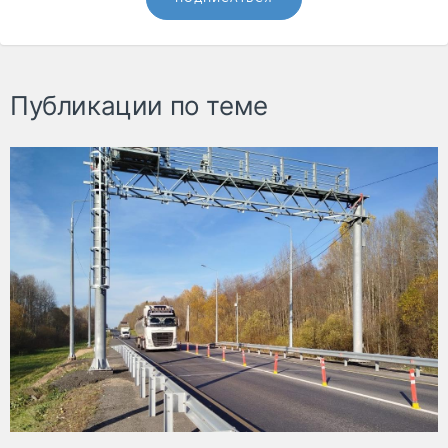
Публикации по теме