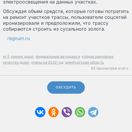
электроосвещения на данных участках.
Обсуждая объем средств, которые готовы потратить
на ремонт участков трассы, пользователи соцсетей
иронизировали и предположили, что трассу
собираются строить из сусального золота.
regnum.ru
м-5
ремонт дорог
федеральные автодороги
упрдор приуралье
качество дорог
планы на 2022 год
оренбургская область
83 просмотров всего.
ОБСУДИТЬ