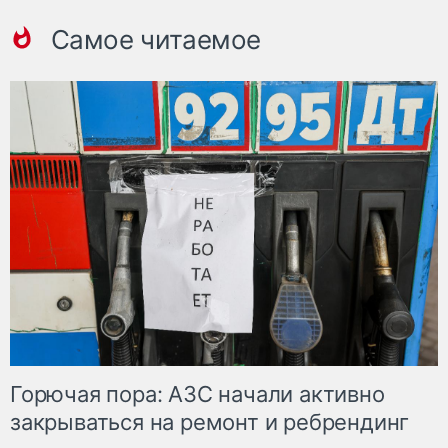
Самое читаемое
Горючая пора: АЗС начали активно
закрываться на ремонт и ребрендинг