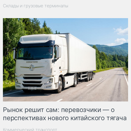
Склады и грузовые терминалы
Рынок решит сам: перевозчики — о
перспективах нового китайского тягача
Коммерческий транспорт