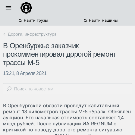
Найти грузы
Найти машины
← Дороги, инфраструктура
В Оренбуржье заказчик
прокомментировал дорогой ремонт
трассы М-5
15:21, 8 Апреля 2021
В Оренбургской области проведут капитальный
ремонт 13 километров трассы М-5 «Урал». Объявлен
аукцион. Его начальная стоимость составляет 1,4
млрд рублей. После публикации ИА REGNUM с
критикой по поводу дорогого ремонта ситуацию