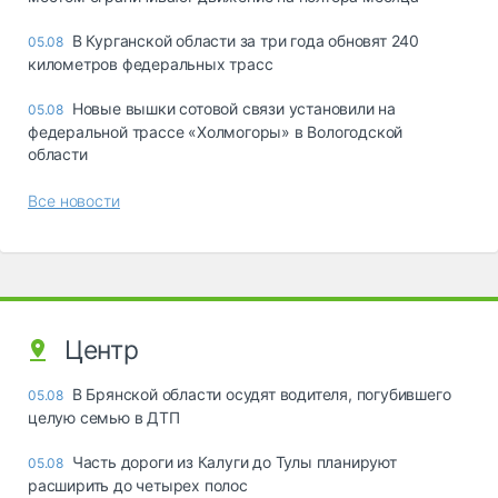
В Курганской области за три года обновят 240
05.08
километров федеральных трасс
Новые вышки сотовой связи установили на
05.08
федеральной трассе «Холмогоры» в Вологодской
области
Все новости
Центр
В Брянской области осудят водителя, погубившего
05.08
целую семью в ДТП
Часть дороги из Калуги до Тулы планируют
05.08
расширить до четырех полос