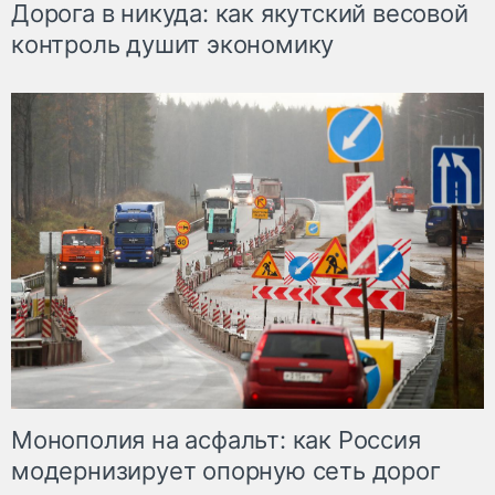
Дорога в никуда: как якутский весовой
контроль душит экономику
Монополия на асфальт: как Россия
модернизирует опорную сеть дорог