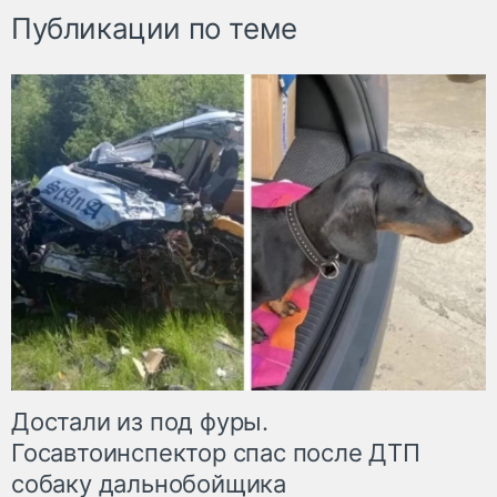
Публикации по теме
Достали из под фуры.
Госавтоинспектор спас после ДТП
собаку дальнобойщика