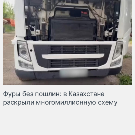
Фуры без пошлин: в Казахстане
раскрыли многомиллионную схему