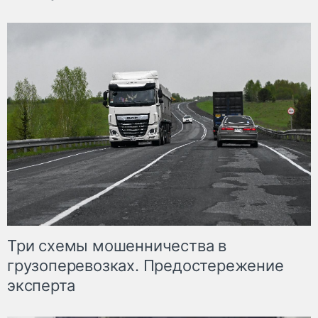
Три схемы мошенничества в
грузоперевозках. Предостережение
эксперта