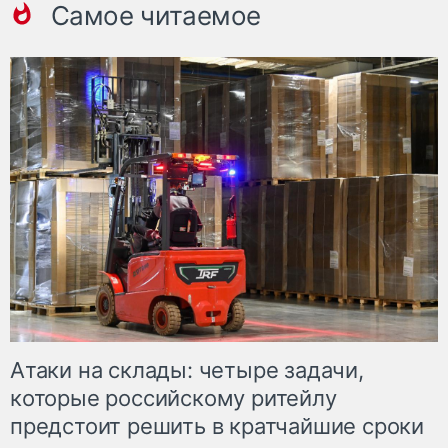
Самое читаемое
Атаки на склады: четыре задачи,
которые российскому ритейлу
предстоит решить в кратчайшие сроки