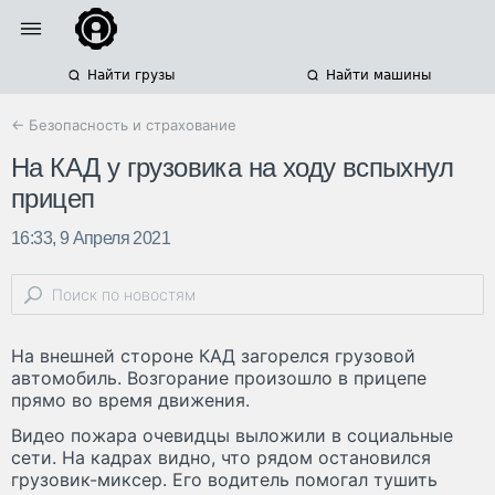
Найти грузы
Найти машины
← Безопасность и страхование
На КАД у грузовика на ходу вспыхнул
прицеп
16:33, 9 Апреля 2021
На внешней стороне КАД загорелся грузовой
автомобиль. Возгорание произошло в прицепе
прямо во время движения.
Видео пожара очевидцы выложили в социальные
сети. На кадрах видно, что рядом остановился
грузовик-миксер. Его водитель помогал тушить