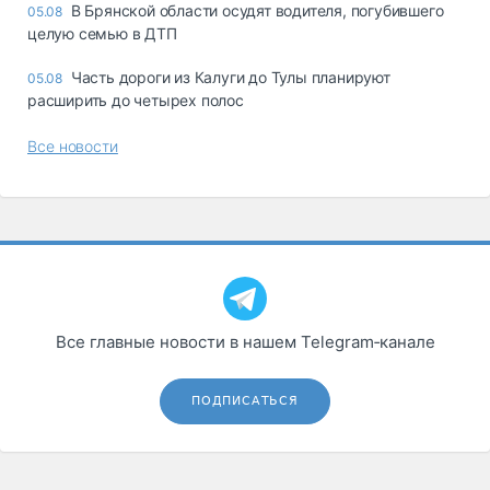
В Брянской области осудят водителя, погубившего
05.08
целую семью в ДТП
Часть дороги из Калуги до Тулы планируют
05.08
расширить до четырех полос
Все новости
Все главные новости в нашем Telegram‑канале
ПОДПИСАТЬСЯ