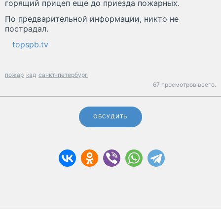
горящий прицеп еще до приезда пожарных.
По предварительной информации, никто не
пострадал.
topspb.tv
пожар
кад
санкт-петербург
67 просмотров всего.
ОБСУДИТЬ