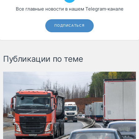
Все главные новости в нашем Telegram‑канале
ПОДПИСАТЬСЯ
Публикации по теме