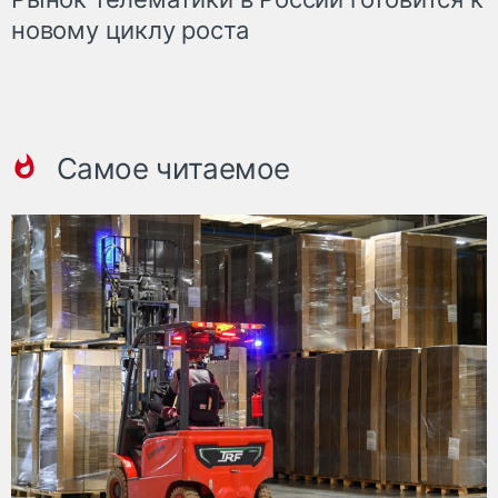
новому циклу роста
Самое читаемое