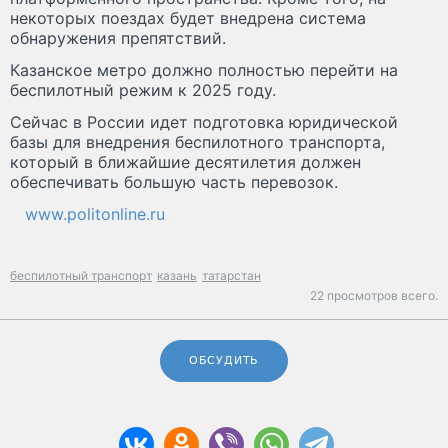
некоторых поездах будет внедрена система
обнаружения препятствий.
Казанское метро должно полностью перейти на
беспилотный режим к 2025 году.
Сейчас в России идет подготовка юридической
базы для внедрения беспилотного транспорта,
который в ближайшие десятилетия должен
обеспечивать большую часть перевозок.
www.politonline.ru
беспилотный транспорт
казань
татарстан
22 просмотров всего.
ОБСУДИТЬ