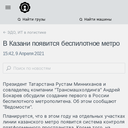
Найти грузы
Найти машины
← ЭДО, ИТ в логистике
В Казани появится беспилотное метро
15:42, 9 Апреля 2021
Президент Татарстана Рустам Минниханов и
совладелец компании "Трансмашхолдинга" Андрей
Бокарев обсудили создание первого в России
беспилотного метрополитена. Об этом сообщают
"Ведомости".
Планируется, что в этом году на отдельных участках
линии казанского метро появится система контроля
платформенного пространства. Кроме того, на