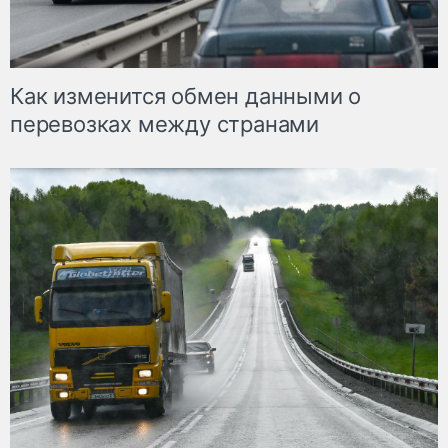
Как изменится обмен данными о
перевозках между странами