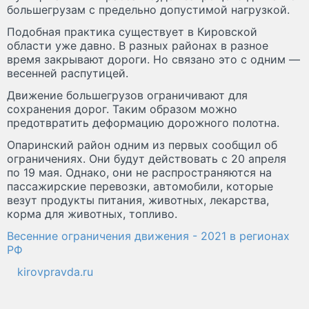
большегрузам с предельно допустимой нагрузкой.
Подобная практика существует в Кировской
области уже давно. В разных районах в разное
время закрывают дороги. Но связано это с одним —
весенней распутицей.
Движение большегрузов ограничивают для
сохранения дорог. Таким образом можно
предотвратить деформацию дорожного полотна.
Опаринский район одним из первых сообщил об
ограничениях. Они будут действовать с 20 апреля
по 19 мая. Однако, они не распространяются на
пассажирские перевозки, автомобили, которые
везут продукты питания, животных, лекарства,
корма для животных, топливо.
Весенние ограничения движения - 2021 в регионах
РФ
kirovpravda.ru