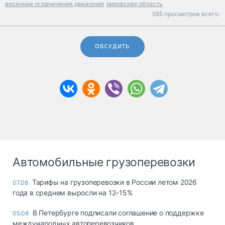
весенние ограничения движения
кировская область
585 просмотров всего.
ОБСУДИТЬ
Автомобильные грузоперевозки
Тарифы на грузоперевозки в России летом 2026
07.08
года в среднем выросли на 12–15%
В Петербурге подписали соглашение о поддержке
05.08
международных автоперевозчиков