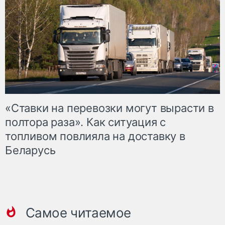
«Ставки на перевозки могут вырасти в
полтора раза». Как ситуация с
топливом повлияла на доставку в
Беларусь
Самое читаемое