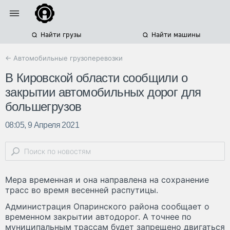
Найти грузы
Найти машины
← Автомобильные грузоперевозки
В Кировской области сообщили о
закрытии автомобильных дорог для
большегрузов
08:05, 9 Апреля 2021
Мера временная и она направлена на сохранение
трасс во время весенней распутицы.
Администрация Опаринского района сообщает о
временном закрытии автодорог. А точнее по
муниципальным трассам будет запрещено двигаться