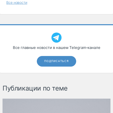
Все новости
Все главные новости в нашем Telegram‑канале
ПОДПИСАТЬСЯ
Публикации по теме