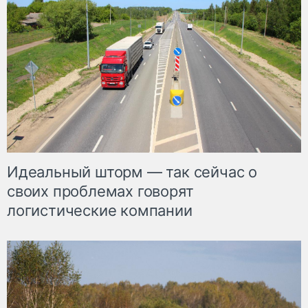
Идеальный шторм — так сейчас о
своих проблемах говорят
логистические компании