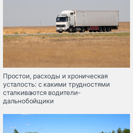
Простои, расходы и хроническая
усталость: с какими трудностями
сталкиваются водители-
дальнобойщики