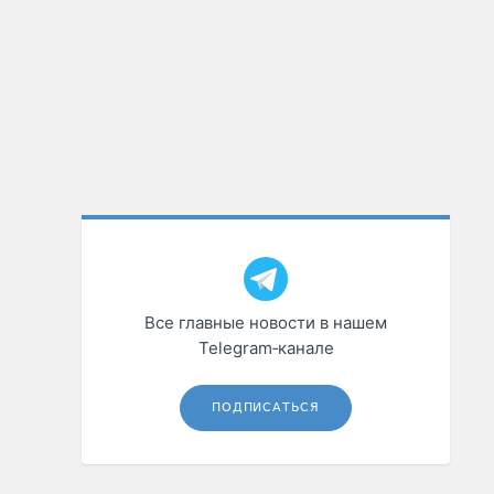
Все главные новости в нашем
Telegram‑канале
ПОДПИСАТЬСЯ