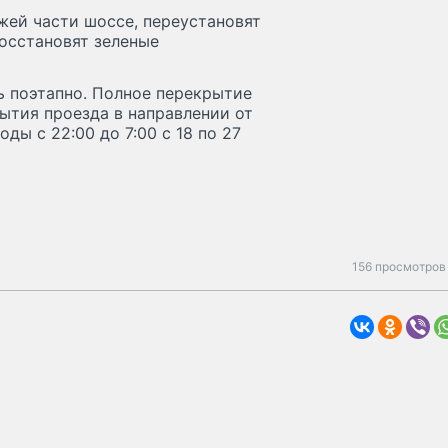
жей части шоссе, переустановят
восстановят зеленые
ь поэтапно. Полное перекрытие
ытия проезда в направлении от
ы с 22:00 до 7:00 с 18 по 27
156 просмотров 