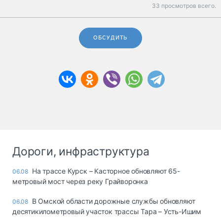
33 просмотров всего.
ОБСУДИТЬ
Дороги, инфраструктура
На трассе Курск – Касторное обновляют 65-
06.08
метровый мост через реку Грайворонка
В Омской области дорожные службы обновляют
06.08
десятикилометровый участок трассы Тара – Усть-Ишим