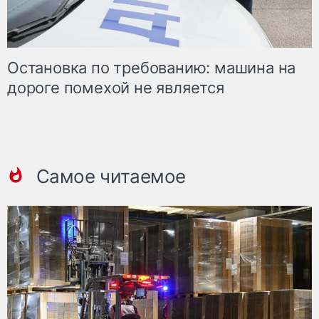
Остановка по требованию: машина на
дороге помехой не является
Самое читаемое