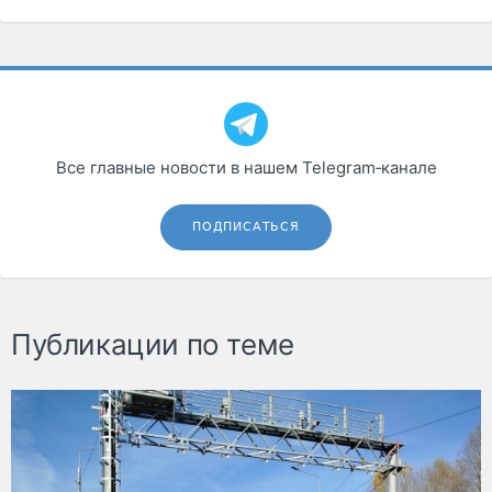
Все главные новости в нашем Telegram‑канале
ПОДПИСАТЬСЯ
Публикации по теме