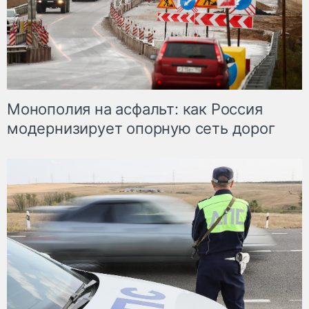
Монополия на асфальт: как Россия
модернизирует опорную сеть дорог