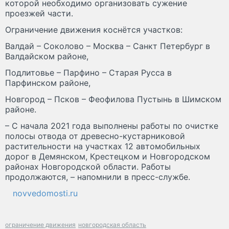
которой необходимо организовать сужение
проезжей части.
Ограничение движения коснётся участков:
Валдай – Соколово – Москва – Санкт Петербург в
Валдайском районе,
Подлитовье – Парфино – Старая Русса в
Парфинском районе,
Новгород – Псков – Феофилова Пустынь в Шимском
районе.
– С начала 2021 года выполнены работы по очистке
полосы отвода от древесно-кустарниковой
растительности на участках 12 автомобильных
дорог в Демянском, Крестецком и Новгородском
районах Новгородской области. Работы
продолжаются, – напомнили в пресс-службе.
novvedomosti.ru
ограничение движения
новгородская область