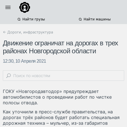
Найти грузы
Найти машины
← Дороги, инфраструктура
Движение ограничат на дорогах в трех
районах Новгородской области
12:30, 10 Апреля 2021
ГОКУ «Новгородавтодор» предупреждает
автомобилистов о проведении работ по чистке
полосы отвода.
Как уточнили в пресс-службе правительства, на
дорогах трёх районов будет работать специальная
дорожная техника – мульчер, из-за габаритов