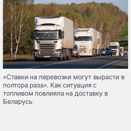
«Ставки на перевозки могут вырасти в
полтора раза». Как ситуация с
топливом повлияла на доставку в
Беларусь