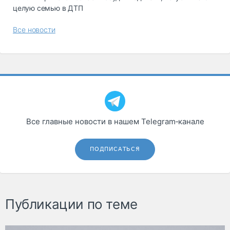
целую семью в ДТП
Все новости
Все главные новости в нашем Telegram‑канале
ПОДПИСАТЬСЯ
Публикации по теме