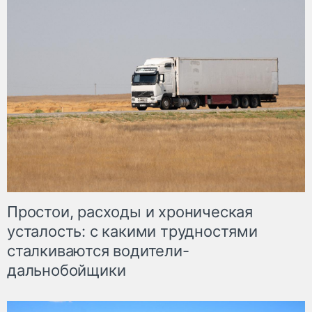
Простои, расходы и хроническая
усталость: с какими трудностями
сталкиваются водители-
дальнобойщики