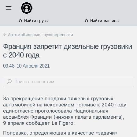
Найти грузы
Найти машины
← Автомобильные грузоперевозки
Франция запретит дизельные грузовики
с 2040 года
09:48, 10 Апреля 2021
За прекращение продажи тяжелых грузовых
автомобилей на ископаемом топливе к 2040 году
единогласно проголосовала Национальная
ассамблея Франции (нижняя палата парламента),
9 апреля сообщает Le Figaro.
Поправка, определяющая в качестве «задачи»