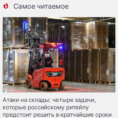
Самое читаемое
Атаки на склады: четыре задачи,
которые российскому ритейлу
предстоит решить в кратчайшие сроки