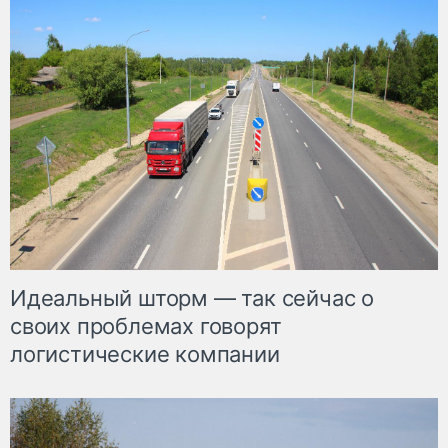
Идеальный шторм — так сейчас о
своих проблемах говорят
логистические компании