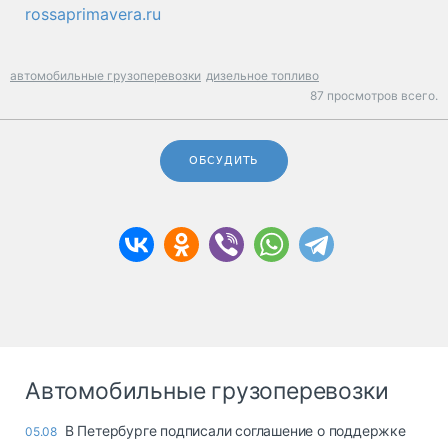
rossaprimavera.ru
автомобильные грузоперевозки
дизельное топливо
87 просмотров всего.
ОБСУДИТЬ
Автомобильные грузоперевозки
В Петербурге подписали соглашение о поддержке
05.08