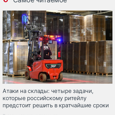
Атаки на склады: четыре задачи,
которые российскому ритейлу
предстоит решить в кратчайшие сроки