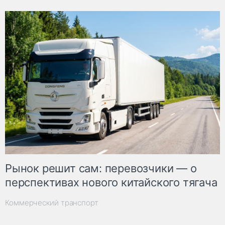
Рынок решит сам: перевозчики — о
перспективах нового китайского тягача
Коммерческий транспорт