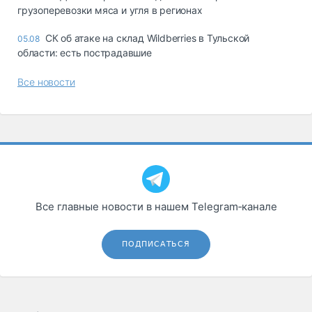
грузоперевозки мяса и угля в регионах
СК об атаке на склад Wildberries в Тульской
05.08
области: есть пострадавшие
Все новости
Все главные новости в нашем Telegram‑канале
ПОДПИСАТЬСЯ