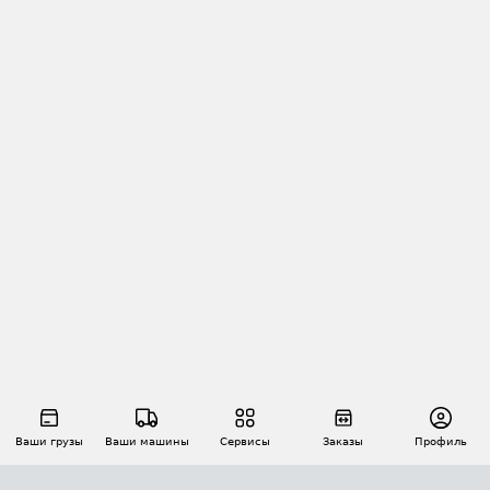
Ваши грузы
Ваши машины
Сервисы
Заказы
Профиль