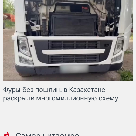
Фуры без пошлин: в Казахстане
раскрыли многомиллионную схему
Самое читаемое