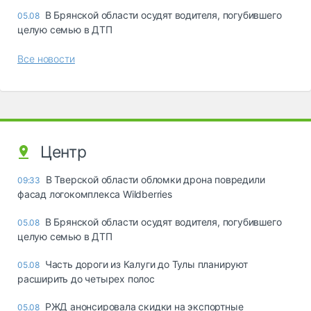
В Брянской области осудят водителя, погубившего
05.08
целую семью в ДТП
Все новости
Центр
В Тверской области обломки дрона повредили
09:33
фасад логокомплекса Wildberries
В Брянской области осудят водителя, погубившего
05.08
целую семью в ДТП
Часть дороги из Калуги до Тулы планируют
05.08
расширить до четырех полос
РЖД анонсировала скидки на экспортные
05.08