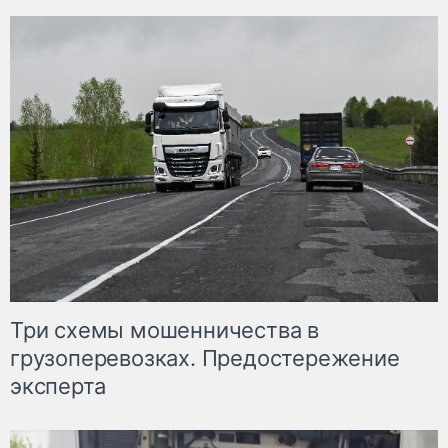
Три схемы мошенничества в
грузоперевозках. Предостережение
эксперта