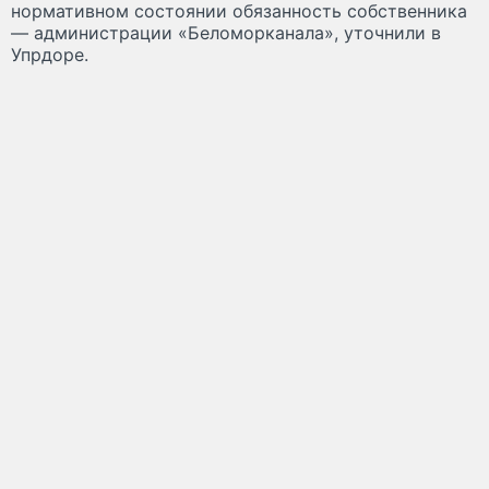
нормативном состоянии обязанность собственника
— администрации «Беломорканала», уточнили в
Упрдоре.