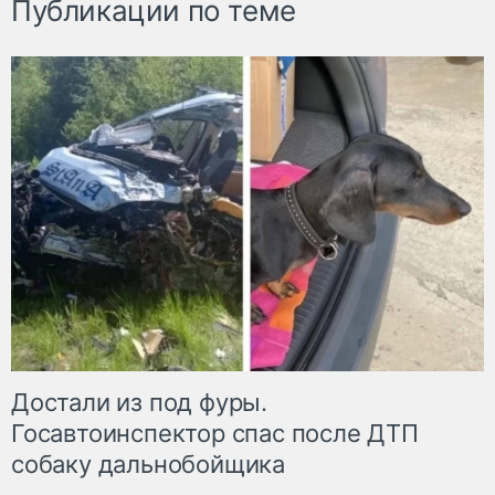
Публикации по теме
Достали из под фуры.
Госавтоинспектор спас после ДТП
собаку дальнобойщика