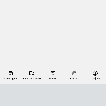
Ваши грузы
Ваши машины
Сервисы
Заказы
Профиль