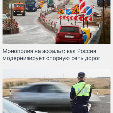
Монополия на асфальт: как Россия
модернизирует опорную сеть дорог