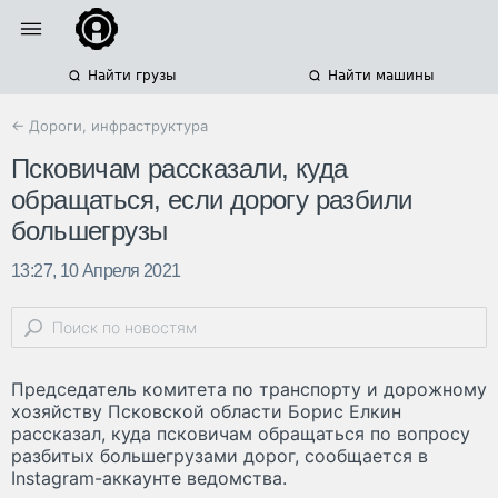
Найти грузы
Найти машины
← Дороги, инфраструктура
Псковичам рассказали, куда
обращаться, если дорогу разбили
большегрузы
13:27, 10 Апреля 2021
Председатель комитета по транспорту и дорожному
хозяйству Псковской области Борис Елкин
рассказал, куда псковичам обращаться по вопросу
разбитых большегрузами дорог, сообщается в
Instagram-аккаунте ведомства.