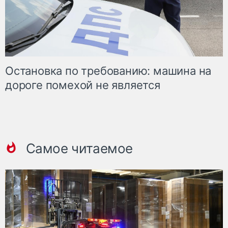
Остановка по требованию: машина на
дороге помехой не является
Самое читаемое