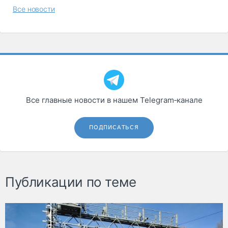
Все новости
Все главные новости в нашем Telegram‑канале
ПОДПИСАТЬСЯ
Публикации по теме