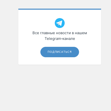
Все главные новости в нашем
Telegram‑канале
ПОДПИСАТЬСЯ