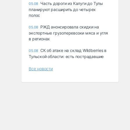
Часть дороги из Калуги до Тулы
05.08
планируют расширить до четырех
полос
РЖД анонсировала скидки на
05.08
экспортные грузоперевозки мяса и угля
в регионах
СК об атаке на склад Wildberries в
05.08
Тульской области: есть пострадавшие
Все новости