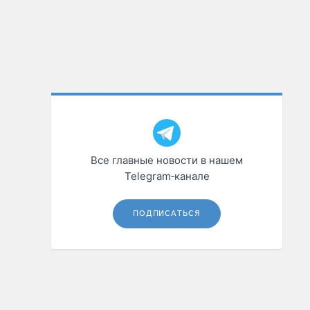
Все главные новости в нашем
Telegram‑канале
ПОДПИСАТЬСЯ