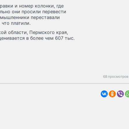
равки и номер колонки, где
льно они просили перевести
оумышленники переставали
 что платили.
ой области, Пермского края,
енивается в более чем 607 тыс.
68 просмотров 