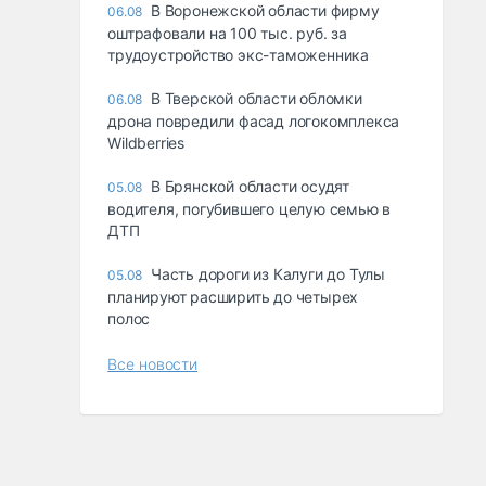
В Воронежской области фирму
06.08
оштрафовали на 100 тыс. руб. за
трудоустройство экс-таможенника
В Тверской области обломки
06.08
дрона повредили фасад логокомплекса
Wildberries
В Брянской области осудят
05.08
водителя, погубившего целую семью в
ДТП
Часть дороги из Калуги до Тулы
05.08
планируют расширить до четырех
полос
Все новости